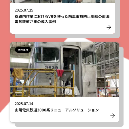
2025.07.25
線路内作業におけるVRを使った触車事故防止訓練の南海
電気鉄道さまの導入事例
他社事例
2025.07.14
山陽電気鉄道3000系リニューアルソリューション