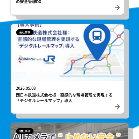
の安全管理DX
他社事例
2026.05.08
西日本鉄道株式会社様：直感的な現場管理を実現する
「デジタルレールマップ」導入
他社事例