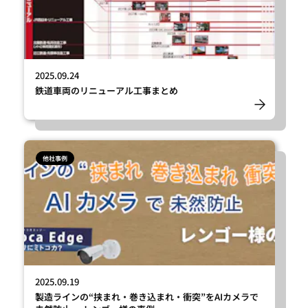
2025.09.24
鉄道車両のリニューアル工事まとめ
他社事例
2025.09.19
製造ラインの“挟まれ・巻き込まれ・衝突”をAIカメラで