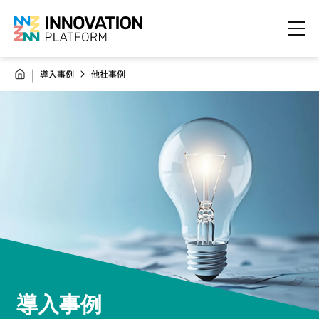
導入事例
他社事例
導入事例