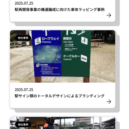
2025.07.25
駅再開発事業の機運醸成に向けた車体ラッピング事例
他社事例
2025.07.25
駅サイン類のトータルデザインによるブランディング
他社事例