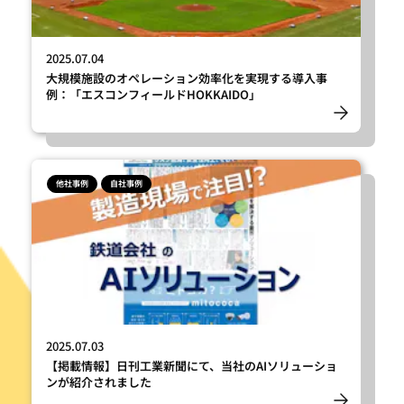
2025.07.04
大規模施設のオペレーション効率化を実現する導入事
例：「エスコンフィールドHOKKAIDO」
他社事例
自社事例
2025.07.03
【掲載情報】日刊工業新聞にて、当社のAIソリューショ
ンが紹介されました