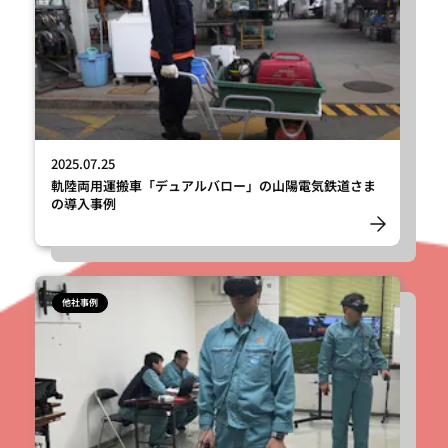
2025.07.25
軌陸両用運搬車「デュアルバロー」の山陽電気鉄道さま
の導入事例
他社事例