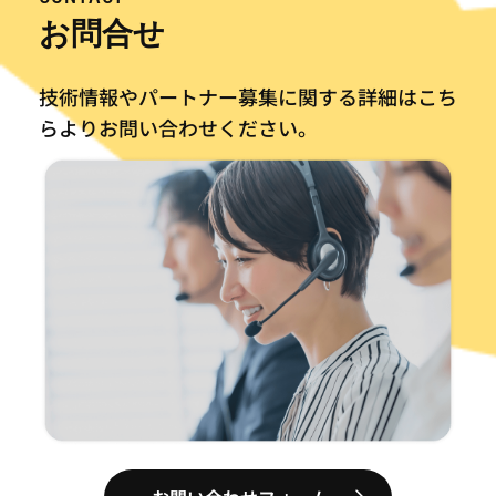
お問合せ
技術情報やパートナー募集に関する詳細はこち
らより
お問い合わせください。