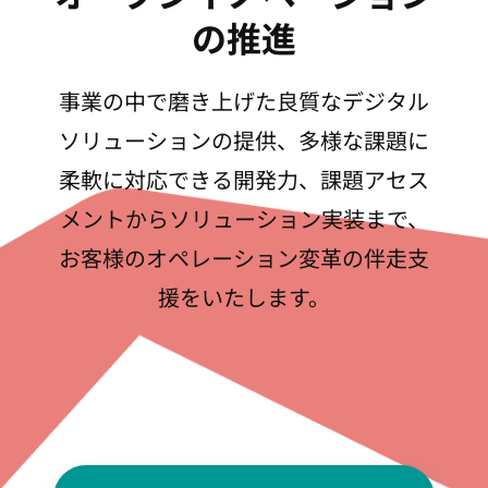
の推進
TOP
事業の中で磨き上げた良質なデジタル
SEARCH
ソリューションの提供、多様な課題に
柔軟に対応できる開発力、課題アセス
メントからソリューション実装まで、
お客様のオペレーション変革の伴走支
援をいたします。