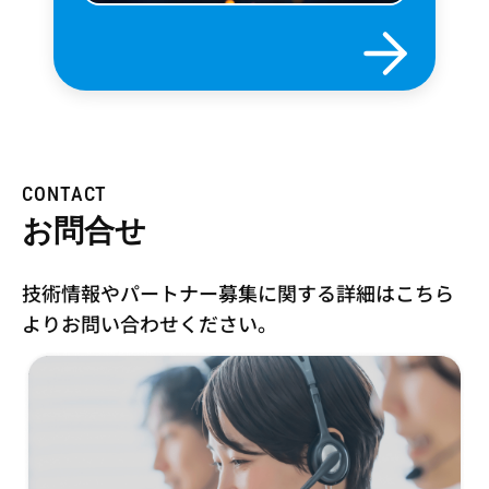
CONTACT
お問合せ
技術情報やパートナー募集に関する詳細はこちら
より
お問い合わせください。