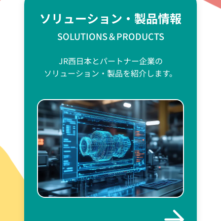
ソリューション・製品情報
SOLUTIONS＆PRODUCTS
JR西日本とパートナー企業の
ソリューション・製品を紹介します。