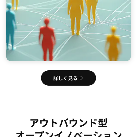
詳しく見る
アウトバウンド型
オープンイノベーション