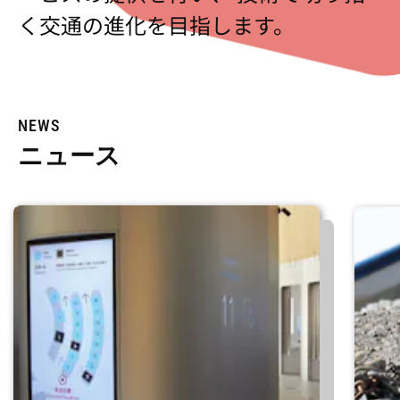
く交通の進化を目指します。
NEWS
ニュース