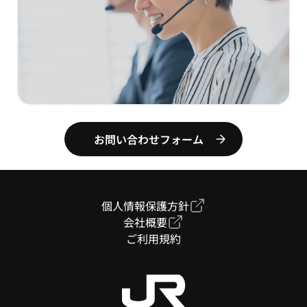
お問い合わせフォーム
個人情報保護方針
会社概要
ご利用規約
お問合せ・ご相談