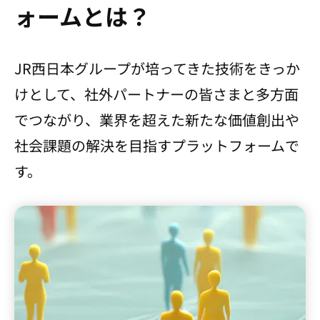
ォームとは？
JR西日本グループが培ってきた技術をきっか
けとして、社外パートナーの皆さまと多方面
でつながり、業界を超えた新たな価値創出や
社会課題の解決を目指すプラットフォームで
す。