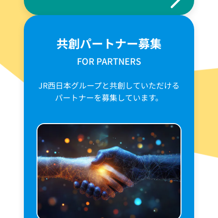
共創パートナー募集
FOR PARTNERS
JR西日本グループと共創していただける
パートナーを募集しています。