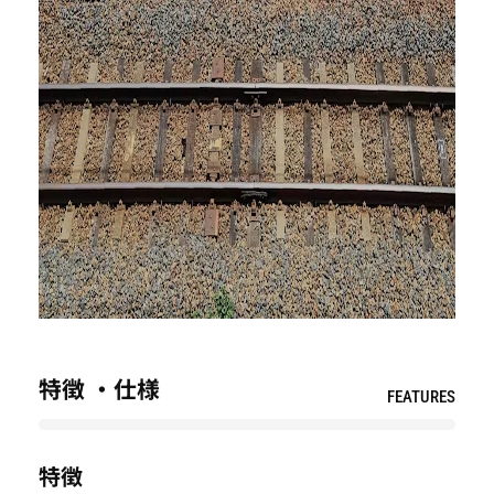
特徴 ・仕様
FEATURES
特徴