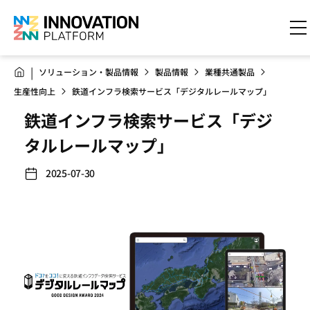
ソリューション・製品情報
製品情報
業種共通製品
生産性向上
鉄道インフラ検索サービス「デジタルレールマップ」
鉄道インフラ検索サービス「デジ
タルレールマップ」
2025-07-30