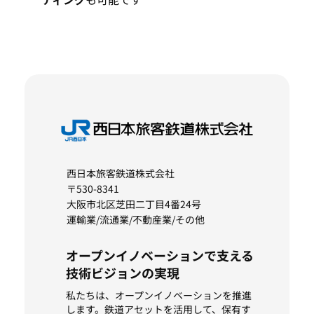
西日本旅客鉄道株式会社
〒530-8341
大阪市北区芝田二丁目4番24号
運輸業/流通業/不動産業/その他
オープンイノベーションで支える
技術ビジョンの実現
私たちは、オープンイノベーションを推進
します。鉄道アセットを活用して、保有す