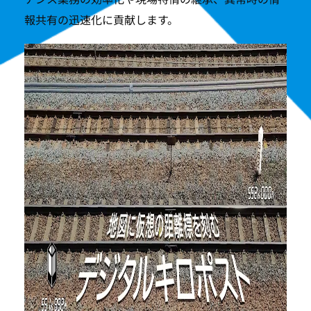
報共有の迅速化に貢献します。