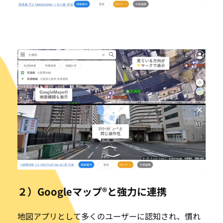
２）Googleマップ®と強力に連携
地図アプリとして多くのユーザーに認知され、慣れ