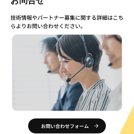
お問合せ
技術情報やパートナー募集に関する詳細はこち
らより
お問い合わせください。
お問い合わせフォーム