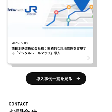
2026.05.08
西日本鉄道株式会社様：直感的な現場管理を実現す
る「デジタルレールマップ」導入
導入事例一覧を見る
CONTACT