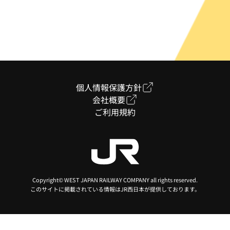
個人情報保護方針
会社概要
ご利用規約
Copyright© WEST JAPAN RAILWAY COMPANY all rights reserved.
このサイトに掲載されている情報はJR西日本が提供しております。