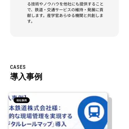
る技術やノウハウを他社にも提供すること
で、鉄道・交通サービスの維持・発展に貢
献します。産学官あらゆる機関と共創しま
す。
CASES
導入事例
他社事例