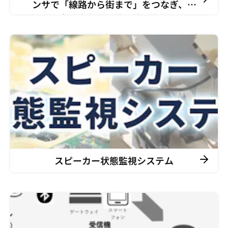
ンサで「線路から街まで」をつなぎ、安
全・省力・価値創造を実現
スピーカー状態監視システム