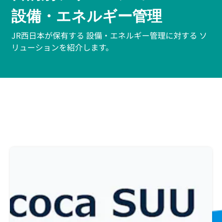
設備・エネルギー管理
JR西日本が保有する 設備・エネルギー管理に対する ソ
リューションを紹介します。