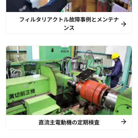
フィルタリアクトル故障事例とメンテナ
ンス
直流主電動機の定期検査