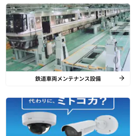
鉄道車両メンテナンス設備