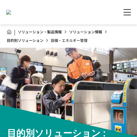
ソリューション・製品情報
ソリューション情報
目的別ソリューション
設備・エネルギー管理
目的別ソリューション :