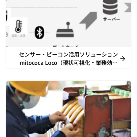
センサー・ビーコン活用ソリューション
mitococa Loco（現状可視化・業務効率
化）