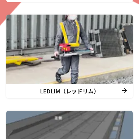
LEDLIM（レッドリム）