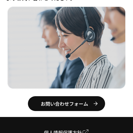
お問い合わせフォーム
個人情報保護方針