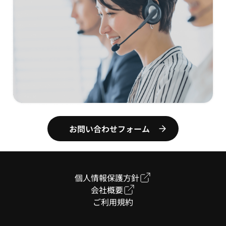
お問い合わせフォーム
個人情報保護方針
会社概要
ご利用規約