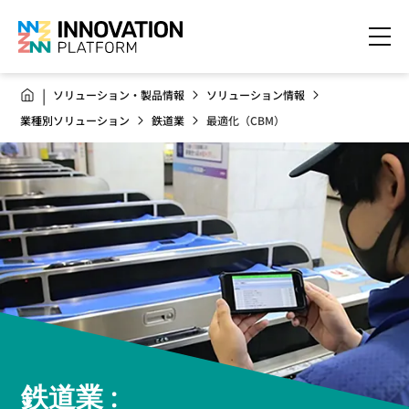
ソリューション・製品情報
ソリューション情報
業種別ソリューション
鉄道業
最適化（CBM）
鉄道業 :