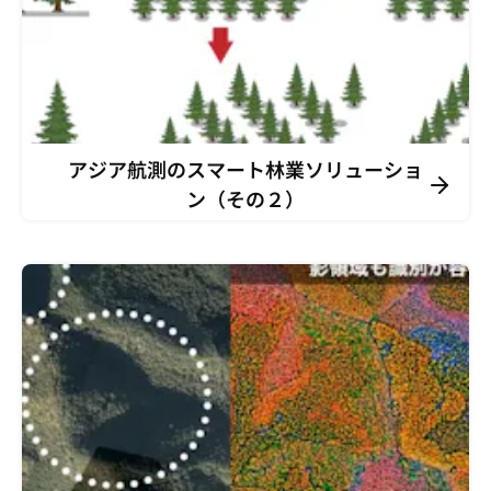
アジア航測のスマート林業ソリューショ
ン（その２）