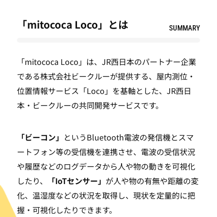
「mitococa Loco」とは
SUMMARY
「mitococa Loco」は、JR西日本のパートナー企業
である株式会社ビークルーが提供する、屋内測位・
位置情報サービス「Loco」を基軸とした、JR西日
本・ビークルーの共同開発サービスです。
「ビーコン」
というBluetooth電波の発信機とスマ
ートフォン等の受信機を連携させ、電波の受信状況
や履歴などのログデータから人や物の動きを可視化
したり、
「IoTセンサー」
が人や物の有無や距離の変
化、温湿度などの状況を取得し、現状を定量的に把
握・可視化したりできます。