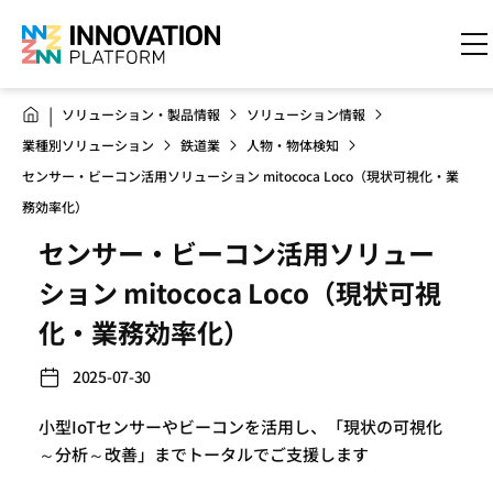
ソリューション・製品情報
ソリューション情報
業種別ソリューション
鉄道業
人物・物体検知
センサー・ビーコン活用ソリューション mitococa Loco（現状可視化・業
務効率化）
センサー・ビーコン活用ソリュー
ション mitococa Loco（現状可視
化・業務効率化）
2025-07-30
小型IoTセンサーやビーコンを活用し、「現状の可視化
～分析～改善」までトータルでご支援します