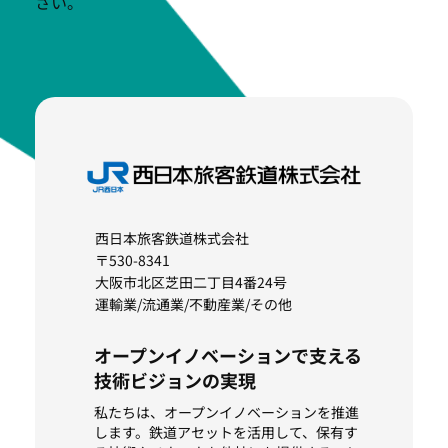
さい。
西日本旅客鉄道株式会社
〒530-8341
大阪市北区芝田二丁目4番24号
運輸業/流通業/不動産業/その他
オープンイノベーションで支える
技術ビジョンの実現
私たちは、オープンイノベーションを推進
します。鉄道アセットを活用して、保有す