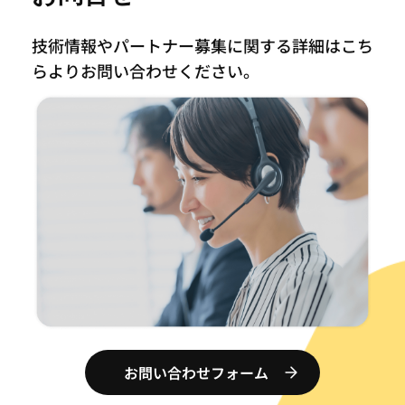
技術情報やパートナー募集に関する詳細はこち
らより
お問い合わせください。
お問い合わせフォーム