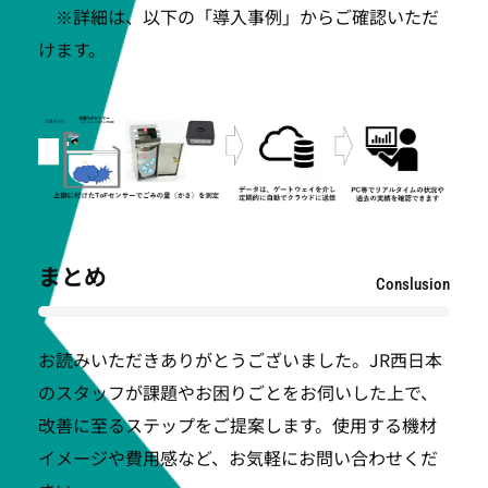
※詳細は、以下の「導入事例」からご確認いただ
けます。
まとめ
Conslusion
お読みいただきありがとうございました。JR西日本
のスタッフが課題やお困りごとをお伺いした上で、
改善に至るステップをご提案します。使用する機材
イメージや費用感など、お気軽にお問い合わせくだ