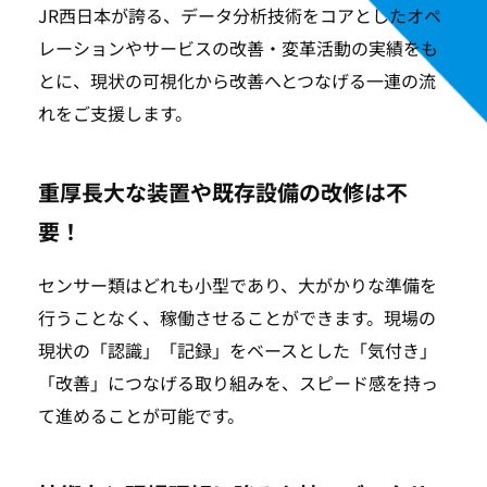
JR西日本が誇る、データ分析技術をコアとしたオペ
レーションやサービスの改善・変革活動の実績をも
とに、現状の可視化から改善へとつなげる一連の流
れをご支援します。
重厚長大な装置や既存設備の改修は不
要！
センサー類はどれも小型であり、大がかりな準備を
行うことなく、稼働させることができます。現場の
現状の「認識」「記録」をベースとした「気付き」
「改善」につなげる取り組みを、スピード感を持っ
て進めることが可能です。