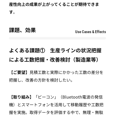
産性向上の成果が上がってくることが期待できま
す
。
課題、効果
Use Cases & Effects
よくある課題① 生産ラインの状況把握
による工数把握・改善検討（製造業等）
【ご要望】
見積工数と実際にかかった工数の差分を
把握し、改善の方針を検討したい。
【取り組み】
「ビーコン」（Bluetooth電波の発信
機）とスマートフォンを活用して移動履歴や工数把
握を実施。取得データを評価する中で、無理・無駄