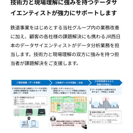
技術力と現場理解に強みを持つデータサ
イエンティストが強力にサポートします
鉄道事業をはじめとする当社グループ内の業務改善
に加え、顧客の各社様の課題解決にも携わるJR西日
本のデータサイエンティストがデータ分析業務を担
当します。技術力と現場理解の双方に強みを持つ担
当者が課題解決をご支援します。