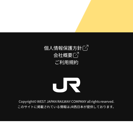
個人情報保護方針
会社概要
ご利用規約
Copyright© WEST JAPAN RAILWAY COMPANY all rights reserved.
このサイトに掲載されている情報はJR西日本が提供しております。