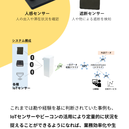
これまでは勘や経験を基に判断されていた事例も、
IoTセンサーやビーコンの活用により定量的に状況を
捉えることができるようになれば、業務効率化や生