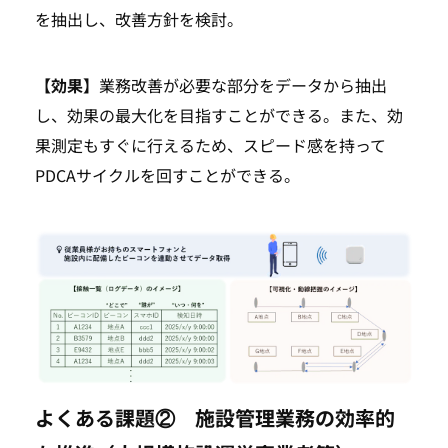
を抽出し、改善方針を検討。
【効果】
業務改善が必要な部分をデータから抽出
TOP
し、効果の最大化を目指すことができる。また、効
果測定もすぐに行えるため、スピード感を持って
SEARCH
PDCAサイクルを回すことができる。
よくある課題② 施設管理業務の効率的