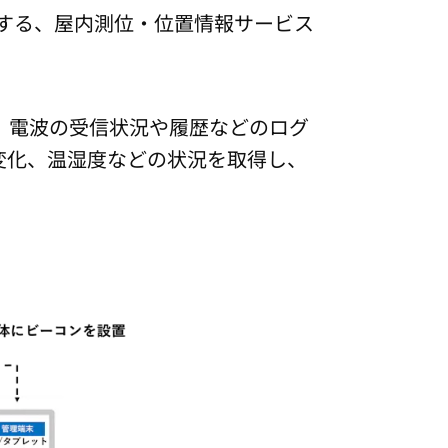
提供する、屋内測位・位置情報サービス
SEARCH
せ、電波の受信状況や履歴などのログ
変化、温湿度などの状況を取得し、