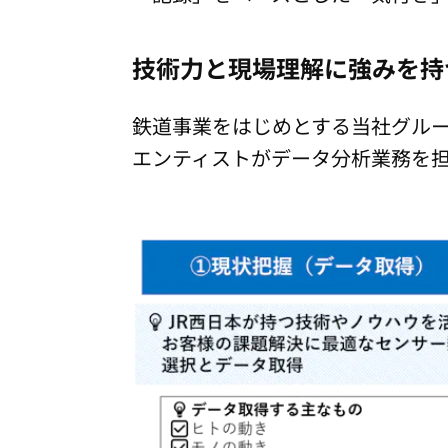
技術力と現場理解に強みを持
鉄道事業をはじめとする当社グルー
エンティストがデータ分析業務を