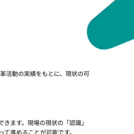
変革活動の実績をもとに、現状の可
できます。現場の現状の「認識」
って進めることが可能です。