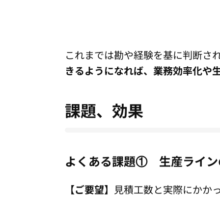
これまでは勘や経験を基に判断さ
きるようになれば、業務効率化や
課題、効果
よくある課題① 生産ライン
【ご要望】
見積工数と実際にかか