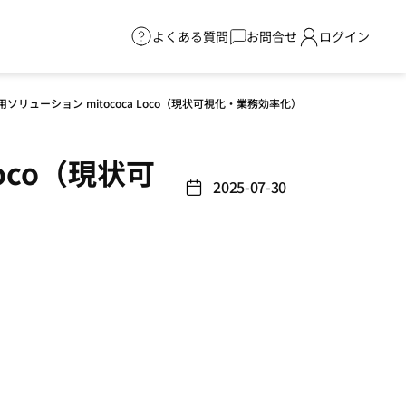
よくある質問
お問合せ
ログイン
リューション mitococa Loco（現状可視化・業務効率化）
oco（現状可
2025-07-30