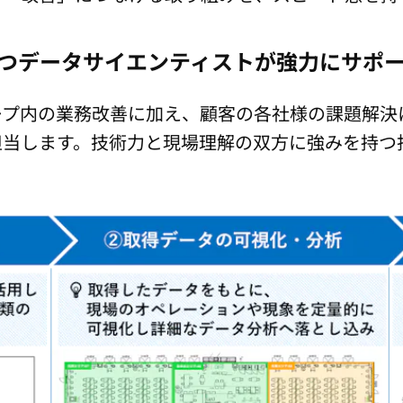
つデータサイエンティストが強力にサポ
プ内の業務改善に加え、顧客の各社様の課題解決
担当します。技術力と現場理解の双方に強みを持つ