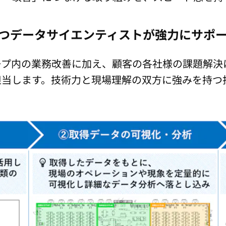
つデータサイエンティストが強力にサポ
プ内の業務改善に加え、顧客の各社様の課題解決
担当します。技術力と現場理解の双方に強みを持つ