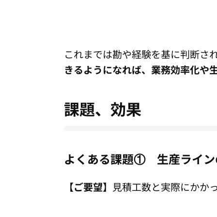
これまでは勘や経験を基に判断さ
きるようになれば、業務効率化や
課題、効果
よくある課題① 生産ライン
【ご要望】
見積工数と実際にかか