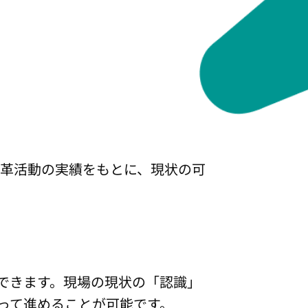
変革活動の実績をもとに、現状の可
できます。現場の現状の「認識」
って進めることが可能です。