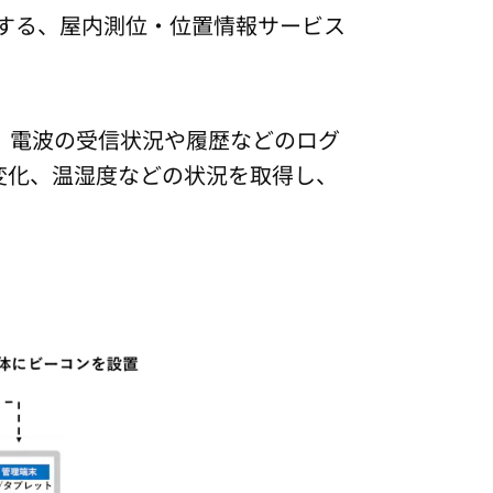
提供する、屋内測位・位置情報サービス
SEARCH
せ、電波の受信状況や履歴などのログ
変化、温湿度などの状況を取得し、