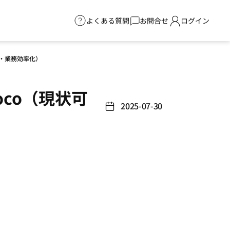
よくある質問
お問合せ
ログイン
化・業務効率化）
oco（現状可
2025-07-30