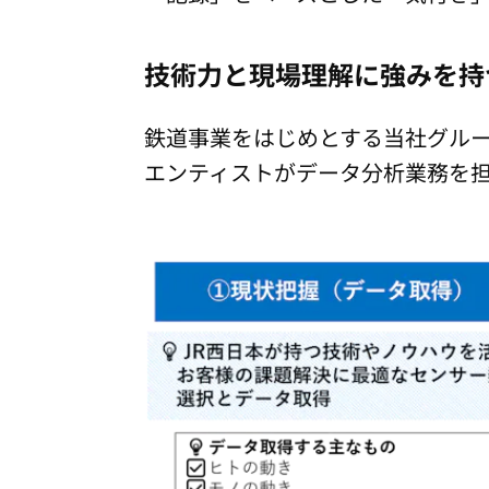
技術力と現場理解に強みを持
鉄道事業をはじめとする当社グルー
エンティストがデータ分析業務を