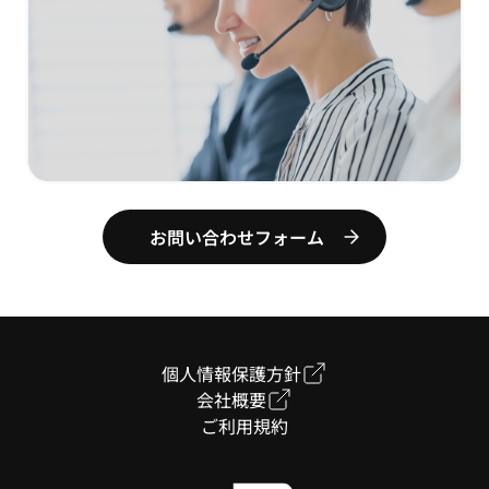
お問い合わせフォーム
個人情報保護方針
会社概要
ご利用規約