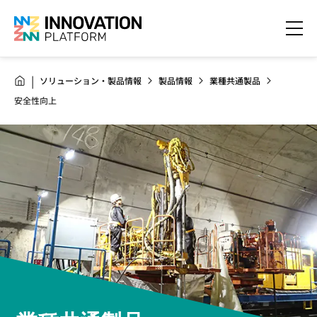
ソリューション・製品情報
製品情報
業種共通製品
安全性向上