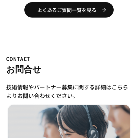
よくあるご質問一覧を見る
CONTACT
お問合せ
技術情報やパートナー募集に関する詳細はこちら
より
お問い合わせください。