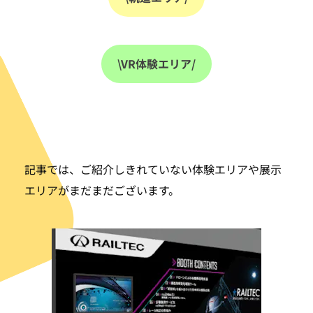
\VR体験エリア/
記事では、ご紹介しきれていない体験エリアや展示
エリアがまだまだございます。