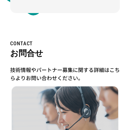
CONTACT
お問合せ
技術情報やパートナー募集に関する詳細はこち
らより
お問い合わせください。