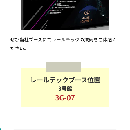
ぜひ当社ブースにてレールテックの技術をご体感く
ださい。
レールテックブース位置
TOP
3号館
3G-07
SEARCH