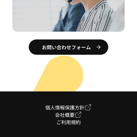
お問い合わせフォーム
個人情報保護方針
会社概要
ご利用規約