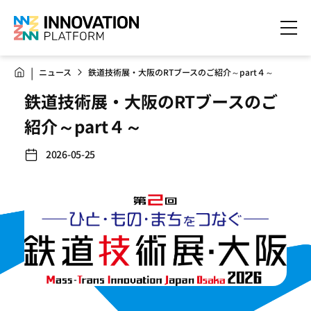
ニュース
鉄道技術展・大阪のRTブースのご紹介～part４～
鉄道技術展・大阪のRTブースのご
紹介～part４～
2026-05-25