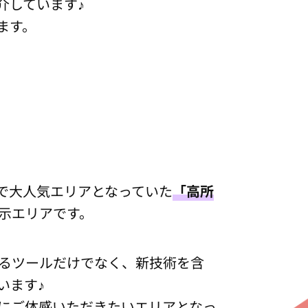
介しています♪
ます。
)で大人気エリアとなっていた
「高所
示エリアです。
るツールだけでなく、新技術を含
います♪
にご体感いただきたいエリアとなっ