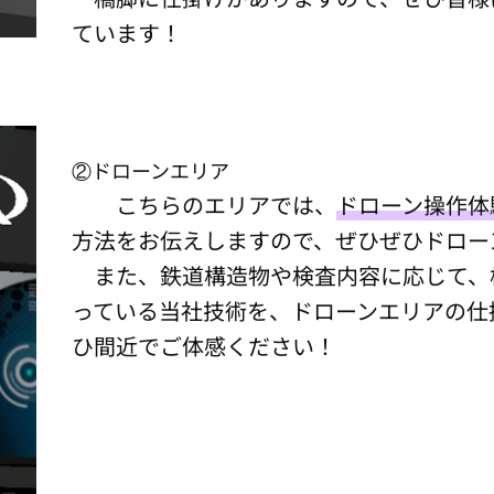
ています！
②ドローンエリア
こちらのエリアでは、
ドローン操作体
方法をお伝えしますので、ぜひぜひドロー
また、鉄道構造物や検査内容に応じて、
っている当社技術を、ドローンエリアの仕
ひ間近でご体感ください！