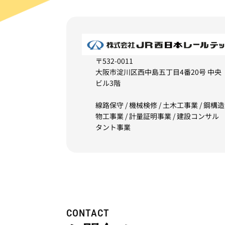
〒532-0011
大阪市淀川区西中島五丁目4番20号 中央
ビル3階
線路保守 / 機械検修 / 土木工事業 / 鋼構造
物工事業 / 計量証明事業 / 建設コンサル
タント事業
CONTACT