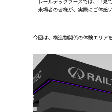
レールテックブースでは、「見て
来場者の皆様が、実際にご体感い
今回は、構造物関係の体験エリアを