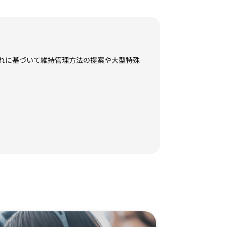
れに基づいて維持管理方法の提案や大型特殊