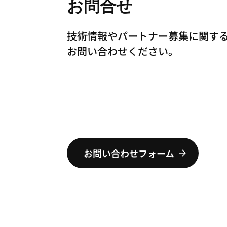
お問合せ
技術情報やパートナー募集に関す
お問い合わせください。
お問い合わせフォーム