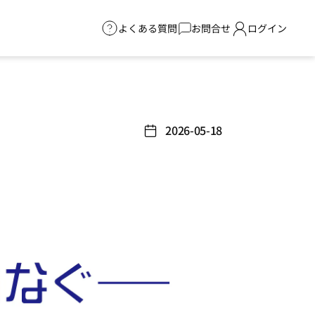
よくある質問
お問合せ
ログイン
2026-05-18