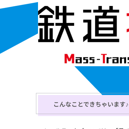
こんなことできちゃいます♪