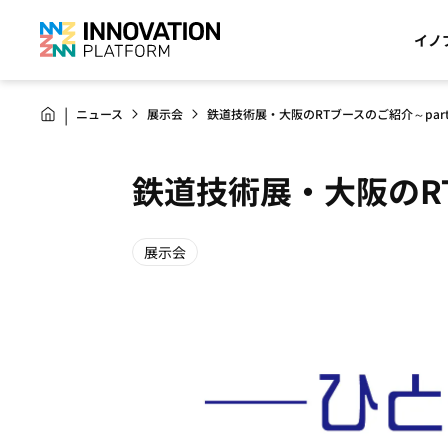
イノ
ニュース
展示会
鉄道技術展・大阪のRTブースのご紹介～par
鉄道技術展・大阪のRT
展示会