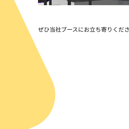
ぜひ当社ブースにお立ち寄りくださ