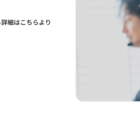
る詳細はこちらより