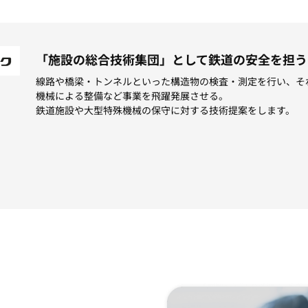
「施設の総合技術集団」として鉄道の安全を担う
線路や橋梁・トンネルといった構造物の検査・測定を行い、そ
機械による整備など事業を飛躍発展させる。
鉄道施設や大型特殊機械の保守に対する技術提案をします。