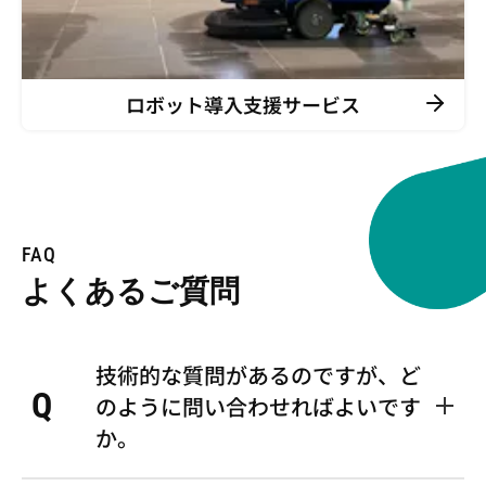
ロボット導入支援サービス
FAQ
よくあるご質問
技術的な質問があるのですが、ど
Q
のように問い合わせればよいです
か。
TOP