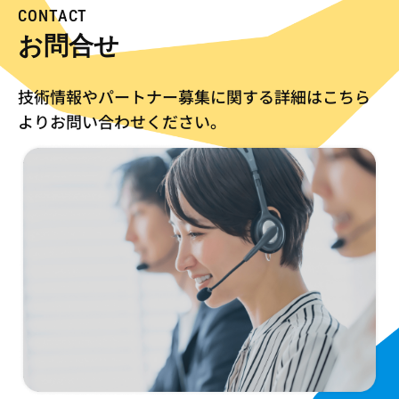
CONTACT
お問合せ
技術情報やパートナー募集に関する詳細はこちら
より
お問い合わせください。