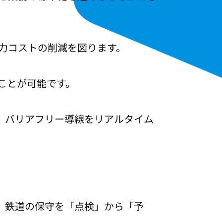
力コストの削減を図ります。
ことが可能です。
、バリアフリー導線をリアルタイム
は、鉄道の保守を「点検」から「予