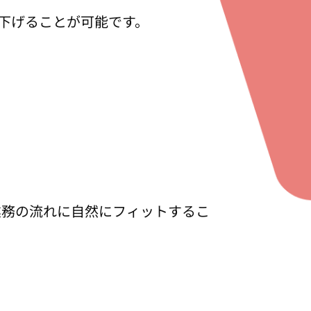
下げることが可能です。
業務の流れに自然にフィットするこ
TOP