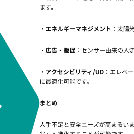
ます。
・
エネルギーマネジメント
：太陽
・
広告・販促
：センサー由来の人
・
アクセシビリティ/UD
：エレベー
に最適化可能です。
まとめ
人手不足と安全ニーズが高まるいま、
兆」へ進化することが可能です。