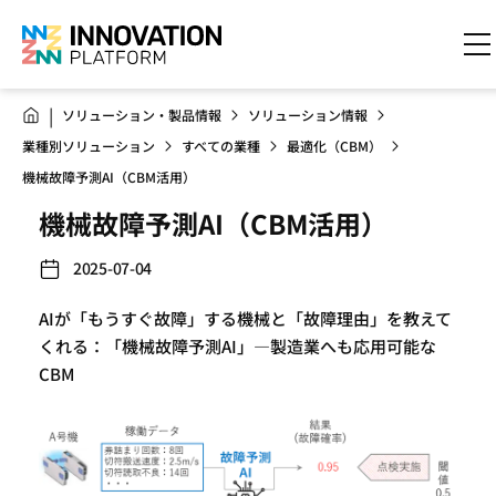
ソリューション・製品情報
ソリューション情報
業種別ソリューション
すべての業種
最適化（CBM）
機械故障予測AI（CBM活用）
機械故障予測AI（CBM活用）
2025-07-04
AIが「もうすぐ故障」する機械と「故障理由」を教えて
くれる：「機械故障予測AI」—製造業へも応用可能な
CBM