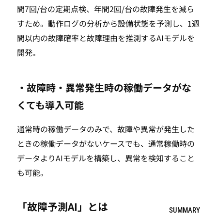
間7回/台の定期点検、年間2回/台の故障発生を減ら
すため。動作ログの分析から設備状態を予測し、1週
間以内の故障確率と故障理由を推測するAIモデルを
開発。
・故障時・異常発生時の稼働データがな
くても導入可能
通常時の稼働データのみで、故障や異常が発生した
ときの稼働データがないケースでも、通常稼働時の
データよりAIモデルを構築し、異常を検知すること
も可能。
「故障予測AI」とは
SUMMARY