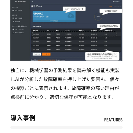
独自に、機械学習の予測結果を読み解く機能も実装
しAIが分析した故障確率を押し上げた要因も、個々
の機器ごとに表示されます。故障確率の高い理由が
点検前に分かり 、適切な保守が可能となります。
導入事例
FEATURES
TOP