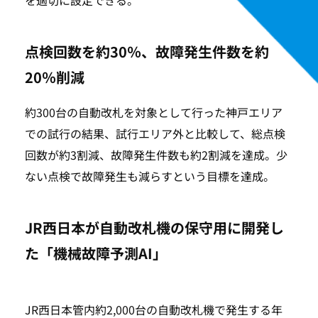
点検回数を約30％、故障発生件数を約
20％削減
約300台の自動改札を対象として行った神戸エリア
での試行の結果、試行エリア外と比較して、総点検
回数が約3割減、故障発生件数も約2割減を達成。少
ない点検で故障発生も減らすという目標を達成。
JR西日本が自動改札機の保守用に開発し
た「機械故障予測AI」
JR西日本管内約2,000台の自動改札機で発生する年