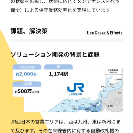
の状態を監視し、状態に応じてメンテナンスを行う
保全）による保守業務効率化を実現しています。
課題、解決策
Use Cases & Effects
ソリューション開発の背景と課題
JR西日本の営業エリアは、西は九州、東は新潟にま
で及びます。その在来線管内に有する自動改札機の