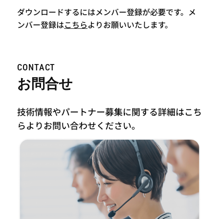
ダウンロードするにはメンバー登録が必要です。メ
ンバー登録は
こちら
よりお願いいたします。
CONTACT
お問合せ
技術情報やパートナー募集に関する詳細はこち
らより
お問い合わせください。