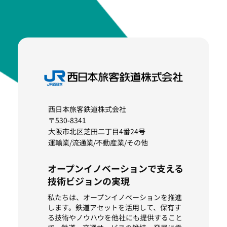
西日本旅客鉄道株式会社
〒530-8341
大阪市北区芝田二丁目4番24号
運輸業/流通業/不動産業/その他
オープンイノベーションで支える
技術ビジョンの実現
私たちは、オープンイノベーションを推進
します。鉄道アセットを活用して、保有す
る技術やノウハウを他社にも提供すること