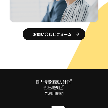
お問い合わせフォーム
個人情報保護方針
会社概要
ご利用規約