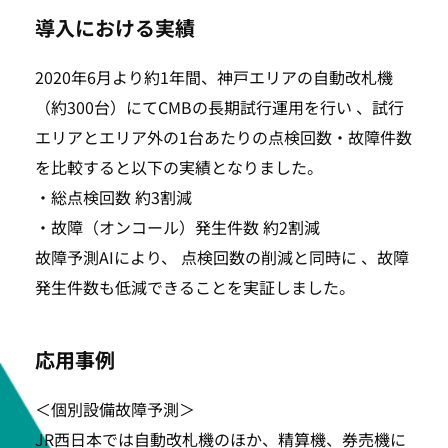
導入における実績
SEARCH
2020年6月より約1年間、神戸エリアの自動改札機
（約300台）にてCMBの長期試行運用を行い 、試行
エリアとエリア外の1台あたりの点検回数・故障件数
を比較すると以下の実績となりました。
・総点検回数 約3割減
・故障（オンコール）発生件数 約2割減
故障予測AIにより、 点検回数の削減と同時に 、故障
発生件数も低減できることを実証しました。
応用事例
＜個別設備故障予測＞
JR西日本では自動改札機のほか、精算機、券売機に