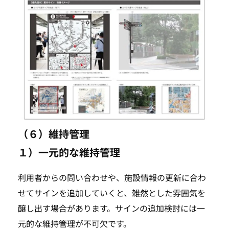
（６）維持管理
１）一元的な維持管理
利用者からの問い合わせや、施設情報の更新に合わ
せてサインを追加していくと、雑然とした雰囲気を
醸し出す場合があります。サインの追加検討には一
元的な維持管理が不可欠です。