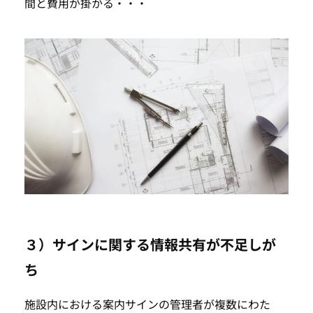
間と費用が掛かる・・・
３）サインに関する情報共有が不足しが
ち
施設内における案内サインの管理者が複数にわた