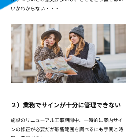
いかわからない・・・
２）業務でサインが十分に管理できない
施設のリニューアル工事期間中、一時的に案内サイ
ンの修正が必要だが影響範囲を調べるにも手間と時