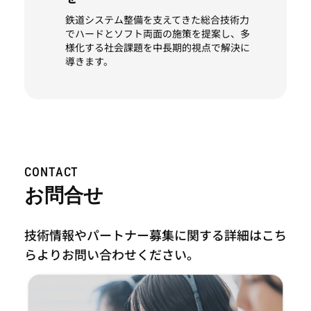
鉄道システム整備を支えてきた総合技術力
でハードとソフト両面の施策を提案し、多
様化する社会課題を中長期的視点で解決に
導きます。
CONTACT
お問合せ
技術情報やパートナー募集に関する詳細はこち
らより
お問い合わせください。