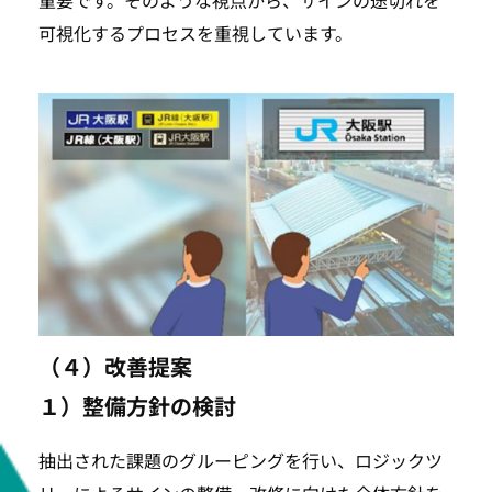
可視化するプロセスを重視しています。
（４）改善提案
１）整備方針の検討
抽出された課題のグルーピングを行い、ロジックツ