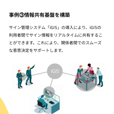
事例③情報共有基盤を構築
サイン管理システム「iGIS」の導入により、iGISの
利用者間でサイン情報をリアルタイムに共有するこ
とができます。これにより、関係者間でのスムーズ
な意思決定をサポートします。