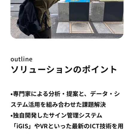
outline
ソリューションのポイント
•専門家による分析・提案と、データ・シ
ステム活用を組み合わせた課題解決
•独自開発したサイン管理システム
「iGIS」やVRといった最新のICT技術を用