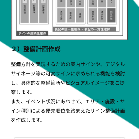
２）整備計画作成
整備方針を実現するための案内サインや、デジタル
サイネージ等の可変サインに求められる機能を検討
し、具体的な整備箇所やビジュアルイメージをご提
案します。
また、イベント状況にあわせて、エリア・施設・サ
イン種別による優先順位を踏まえたサイン整備計画
を作成します。