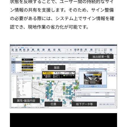
状態を反映することで、ユーザー間の持続的なサイ
ン情報の共有を支援します。そのため、サイン整備
の必要がある際には、システム上でサイン情報を確
認でき、現地作業の省力化が可能です。