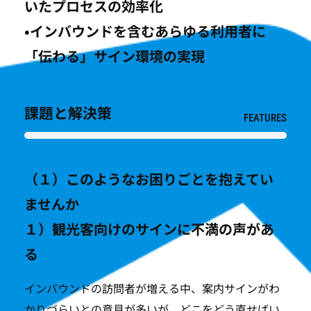
いたプロセスの効率化
•インバウンドを含むあらゆる利用者に
「伝わる」サイン環境の実現
課題と解決策
FEATURES
（１）このようなお困りごとを抱えてい
ませんか
１）観光客向けのサインに不満の声があ
る
インバウンドの訪問者が増える中、案内サインがわ
かりづらいとの意見が多いが、どこをどう直せばい