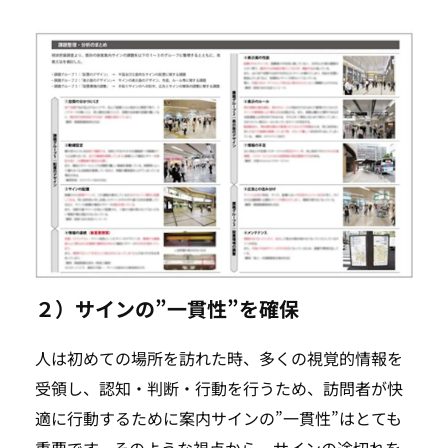
２）サインの”一貫性”を確保
人は初めての場所を訪れた時、多くの視覚的情報を
受領し、認知・判断・行動を行うため、訪問者が快
適に行動するために案内サインの”一貫性”はとても
重要です。そのような視点から、サインの途切れを