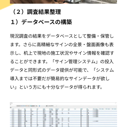
（２）調査結果整理
１）データベースの構築
現況調査の結果をデータベースとして整備・保管し
ます。さらに高精細なサインの全景・盤面画像も表
示し、机上で現地の施工状況やサイン情報を確認す
ることができます。「サイン管理システム」の投入
データと同形式のデータ提供が可能で、「システム
導入までは不要だが簡易的なサインデータが欲し
い」という方にも十分なデータが得られます。