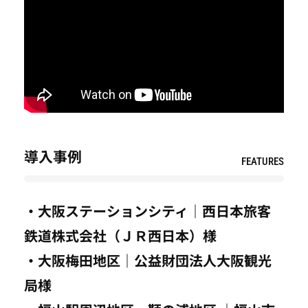
導入事例
FEATURES
・大阪ステーションシティ｜西日本旅客
鉄道株式会社（ＪＲ西日本）様
・大阪梅田地区｜公益財団法人大阪観光
局様