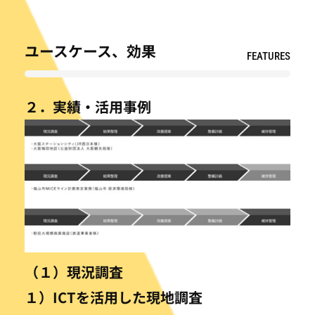
ユースケース、効果
FEATURES
２．実績・活用事例
（１）現況調査
１）ICTを活用した現地調査