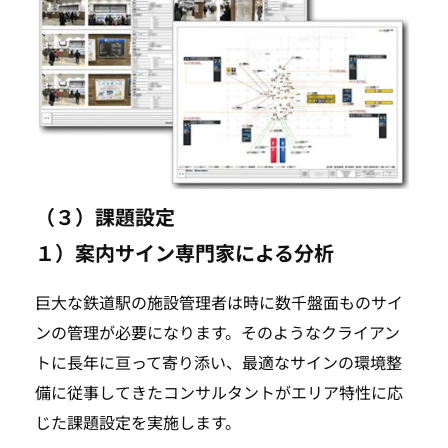
（３）課題設定
１）案内サイン専門家による分析
巨大な鉄道駅の施設管理者は時に数千盤面ものサイ
ンの管理が必要になります。そのようなクライアン
TOP
トに長年に亘って寄り添い、最適なサインの環境整
備に従事してきたコンサルタントがエリア特性に応
SEARCH
じた課題設定を実施します。