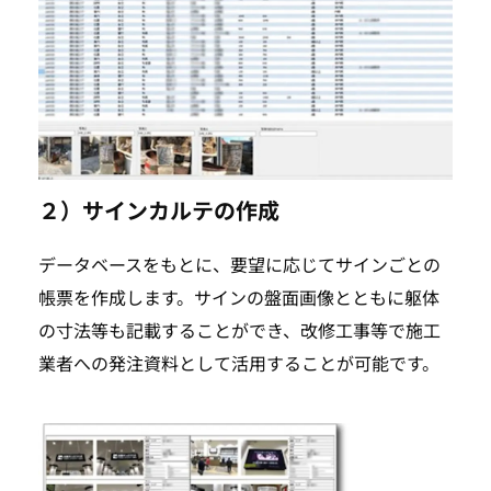
２）サインカルテの作成
データベースをもとに、要望に応じてサインごとの
帳票を作成します。サインの盤面画像とともに躯体
の寸法等も記載することができ、改修工事等で施工
業者への発注資料として活用することが可能です。