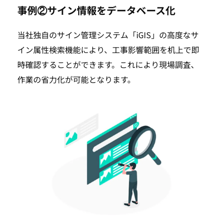
事例②サイン情報をデータベース化
当社独自のサイン管理システム「iGIS」の高度なサ
イン属性検索機能により、工事影響範囲を机上で即
時確認することができます。これにより現場調査、
作業の省力化が可能となります。