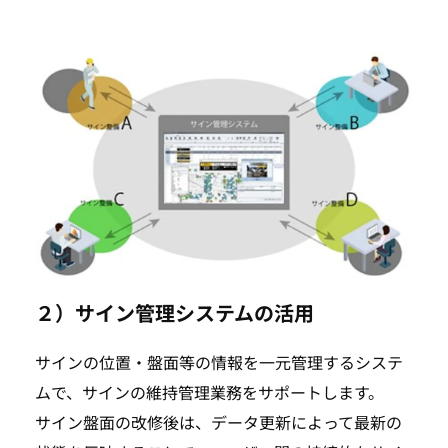
２）サイン管理システムの活用
サインの位置・盤面等の情報を一元管理するシステ
ムで、サインの維持管理業務をサポートします。
サイン盤面の改修後は、データ更新によって最新の