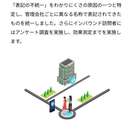
「表記の不統一」をわかりにくさの原因の一つと特
定し、管理会社ごとに異なる名称で表記されてきた
ものを統一しました。さらにインバウンド訪問者に
はアンケート調査を実施し、効果測定までを実施し
ます。