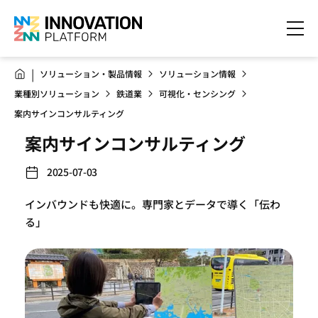
ソリューション・製品情報
ソリューション情報
業種別ソリューション
鉄道業
可視化・センシング
案内サインコンサルティング
案内サインコンサルティング
2025-07-03
インバウンドも快適に。専門家とデータで導く「伝わ
る」