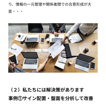
り、情報の一元管理や関係者間での合意形成が大
変・・・
（２）私たちには解決策があります
事例①サイン配置・盤面を分析して改善