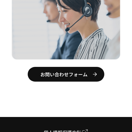
お問い合わせフォーム