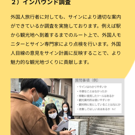
２）インバウンド調査
外国人旅行者に対しても、サインにより適切な案内
ができているか調査を実施しております。例えば駅
から観光地へ到着するまでのルート上で、外国人モ
ニターとサイン専門家により点検を行います。外国
人目線の意見をサイン計画に反映することで、より
魅力的な観光地づくりに貢献します。