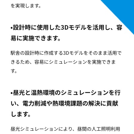
を実現します。
•設計時に使用した3Dモデルを活用し、容
易に実施できます。
駅舎の設計時に作成する3Dモデルをそのまま活用で
きるため、容易にシミュレーションを実施できま
す。
•昼光と温熱環境のシミュレーションを行
い、電力削減や熱環境課題の解決に貢献
します。
昼光シミュレーションにより、昼間の人工照明利用