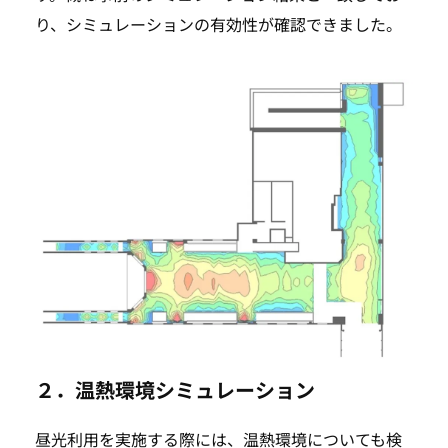
り、シミュレーションの有効性が確認できました。
TOP
SEARCH
２．温熱環境シミュレーション
昼光利用を実施する際には、温熱環境についても検