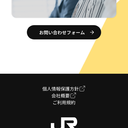
お問い合わせフォーム
個人情報保護方針
会社概要
ご利用規約
お問合せ・ご相談