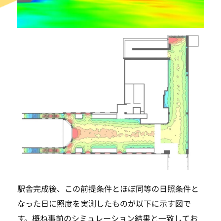
駅舎完成後、この前提条件とほぼ同等の日照条件と
なった日に照度を実測したものが以下に示す図で
す。概ね事前のシミュレーション結果と一致してお