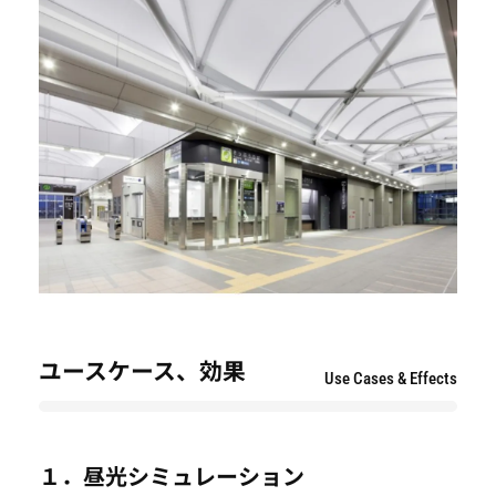
ユースケース、効果
Use Cases & Effects
１．昼光シミュレーション