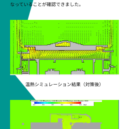
なっていることが確認できました。
温熱シミュレーション結果（対策後）