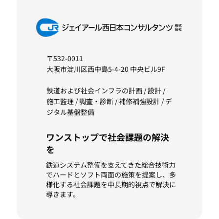
〒532-0011
大阪市淀川区西中島5-4-20 中央ビル9F
鉄道および社会インフラの計画 / 設計 /
施工監理 / 調査・診断 / 補修補強設計 / デ
ジタル基盤整備
ワンストップで社会課題の解決
を
鉄道システム整備を支えてきた総合技術力
でハードとソフト両面の施策を提案し、多
様化する社会課題を中長期的視点で解決に
導きます。