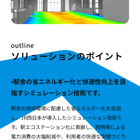
outline
ソリューションのポイント
•駅舎の省エネルギー化と快適性向上を目
指すシミュレーション技術です。
駅舎の地球環境に配慮した省エネルギー化を目指
し、JR西日本が導入したシミュレーション技術で
す。駅エコステーション化に貢献し、照明等による
電力消費の大幅削減や、利用者の快適な空間づくり