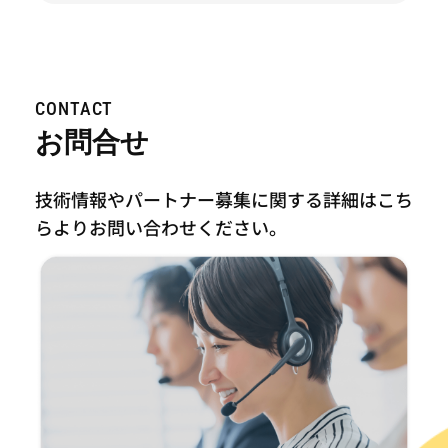
CONTACT
お問合せ
技術情報やパートナー募集に関する詳細はこち
らより
お問い合わせください。