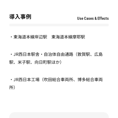
導入事例
Use Cases & Effects
・東海道本線岸辺駅 東海道本線摩耶駅
・JR西日本駅舎・自治体自由通路（敦賀駅、広島
駅、米子駅、向日町駅ほか）
・JR西日本工場（吹田総合車両所、博多総合車両
所）