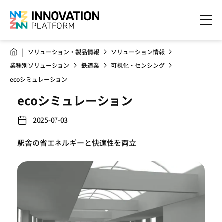
ソリューション・製品情報
ソリューション情報
業種別ソリューション
鉄道業
可視化・センシング
ecoシミュレーション
ecoシミュレーション
2025-07-03
駅舎の省エネルギーと快適性を両立