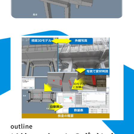
outline