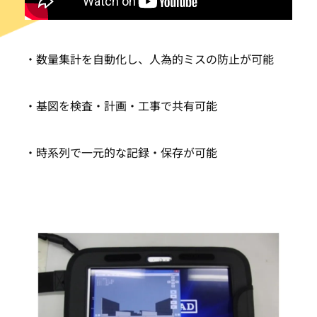
・数量集計を自動化し、人為的ミスの防止が可能
・基図を検査・計画・工事で共有可能
・時系列で一元的な記録・保存が可能