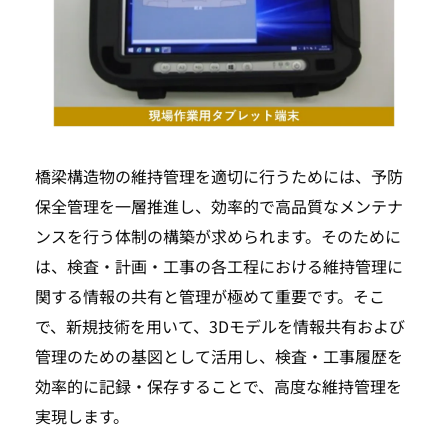
橋梁構造物の維持管理を適切に行うためには、予防
保全管理を一層推進し、効率的で高品質なメンテナ
TOP
ンスを行う体制の構築が求められます。そのために
は、検査・計画・工事の各工程における維持管理に
SEARCH
関する情報の共有と管理が極めて重要です。そこ
で、新規技術を用いて、3Dモデルを情報共有および
管理のための基図として活用し、検査・工事履歴を
効率的に記録・保存することで、高度な維持管理を
実現します。