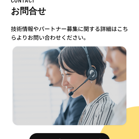
CONTACT
お問合せ
技術情報やパートナー募集に関する詳細はこち
らより
お問い合わせください。