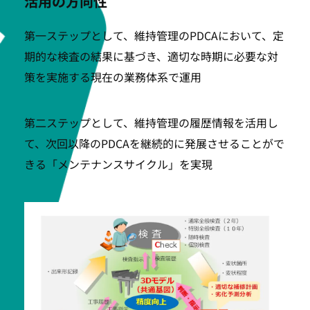
活用の方向性
第一ステップとして、維持管理のPDCAにおいて、定
期的な検査の結果に基づき、適切な時期に必要な対
策を実施する現在の業務体系で運用
第二ステップとして、維持管理の履歴情報を活用し
て、次回以降のPDCAを継続的に発展させることがで
きる「メンテナンスサイクル」を実現