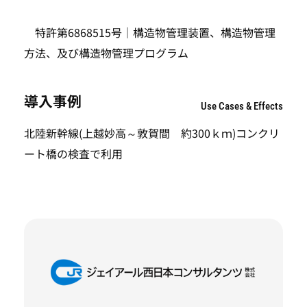
特許第6868515号｜構造物管理装置、構造物管理
方法、及び構造物管理プログラム
導入事例
Use Cases & Effects
北陸新幹線(上越妙高～敦賀間 約300ｋｍ)コンクリ
ート橋の検査で利用