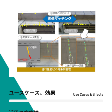
ユースケース、効果
Use Cases & Effects