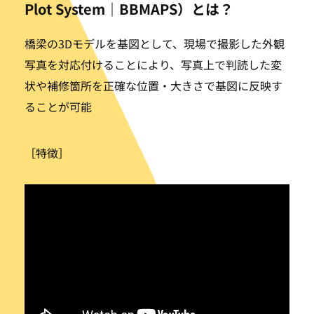
Plot System｜BBMAPS）とは？
橋梁の3Dモデルを基図として、現場で撮影した外観
写真を対応付けることにより、写真上で判読した変
状や補修箇所を正確な位置・大きさで基図に反映す
ることが可能
［特徴］