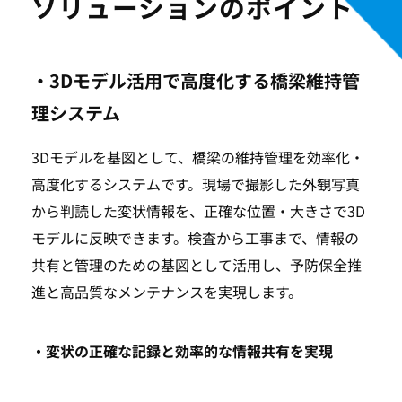
ソリューションのポイント
・3Dモデル活用で高度化する橋梁維持管
理システム
3Dモデルを基図として、橋梁の維持管理を効率化・
高度化するシステムです。現場で撮影した外観写真
から判読した変状情報を、正確な位置・大きさで3D
モデルに反映できます。検査から工事まで、情報の
共有と管理のための基図として活用し、予防保全推
進と高品質なメンテナンスを実現します。
・変状の正確な記録と効率的な情報共有を実現