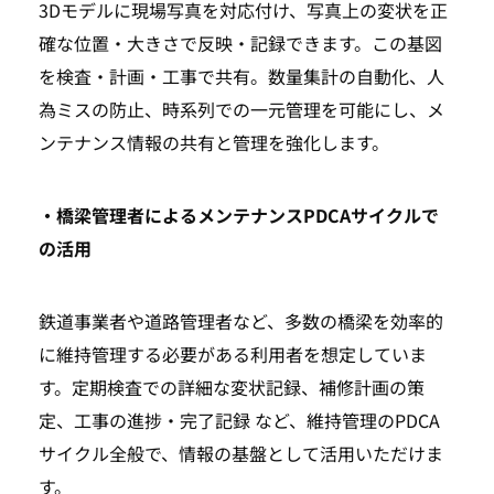
3Dモデルに現場写真を対応付け、写真上の変状を正
確な位置・大きさで反映・記録できます。この基図
を検査・計画・工事で共有。数量集計の自動化、人
為ミスの防止、時系列での一元管理を可能にし、メ
ンテナンス情報の共有と管理を強化します。
・橋梁管理者によるメンテナンスPDCAサイクルで
の活用
鉄道事業者や道路管理者など、多数の橋梁を効率的
に維持管理する必要がある利用者を想定していま
す。定期検査での詳細な変状記録、補修計画の策
定、工事の進捗・完了記録 など、維持管理のPDCA
サイクル全般で、情報の基盤として活用いただけま
す。