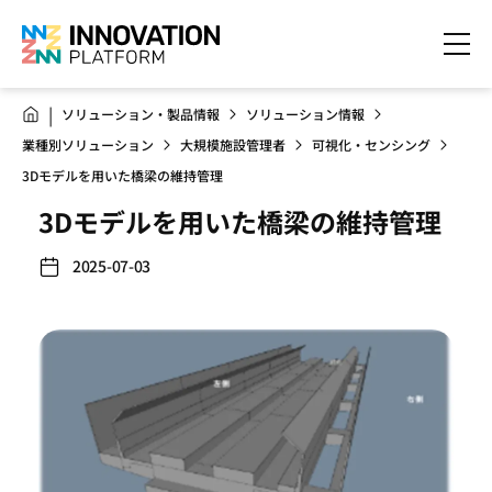
ソリューション・製品情報
ソリューション情報
業種別ソリューション
大規模施設管理者
可視化・センシング
3Dモデルを用いた橋梁の維持管理
3Dモデルを用いた橋梁の維持管理
2025-07-03