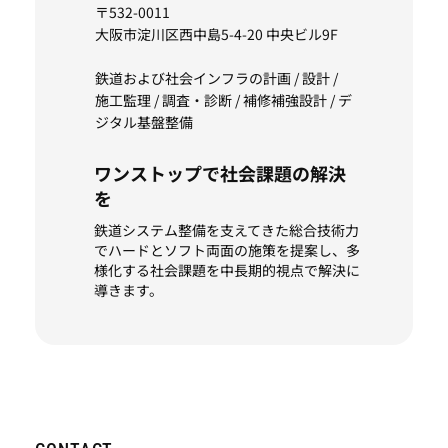
〒532-0011
大阪市淀川区西中島5-4-20 中央ビル9F
鉄道および社会インフラの計画 / 設計 /
施工監理 / 調査・診断 / 補修補強設計 / デ
ジタル基盤整備
ワンストップで社会課題の解決
を
鉄道システム整備を支えてきた総合技術力
でハードとソフト両面の施策を提案し、多
様化する社会課題を中長期的視点で解決に
導きます。