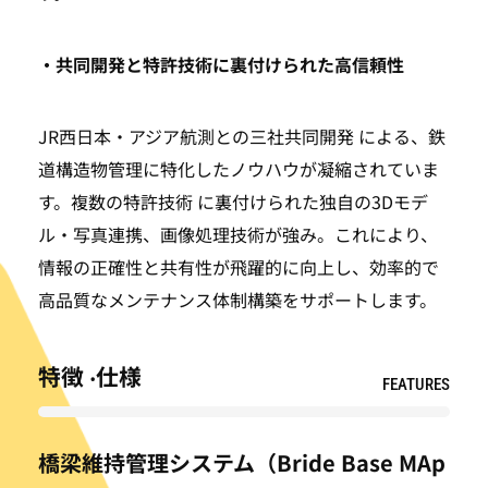
・共同開発と特許技術に裏付けられた高信頼性
JR西日本・アジア航測との三社共同開発 による、鉄
道構造物管理に特化したノウハウが凝縮されていま
す。複数の特許技術 に裏付けられた独自の3Dモデ
ル・写真連携、画像処理技術が強み。これにより、
情報の正確性と共有性が飛躍的に向上し、効率的で
高品質なメンテナンス体制構築をサポートします。
特徴 ‧仕様
FEATURES
橋梁維持管理システム（Bride Base MAp