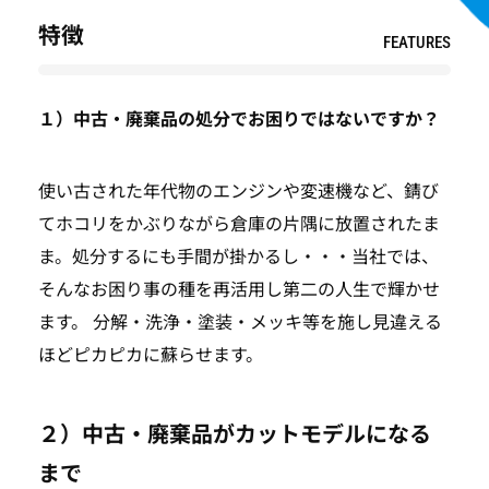
特徴
FEATURES
１）中古・廃棄品の処分でお困りではないですか？
使い古された年代物のエンジンや変速機など、錆び
てホコリをかぶりながら倉庫の片隅に放置されたま
ま。処分するにも手間が掛かるし・・・当社では、
そんなお困り事の種を再活用し第二の人生で輝かせ
ます。 分解・洗浄・塗装・メッキ等を施し見違える
ほどピカピカに蘇らせます。
２）中古・廃棄品がカットモデルになる
まで