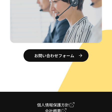
お問い合わせフォーム
個人情報保護方針
会社概要