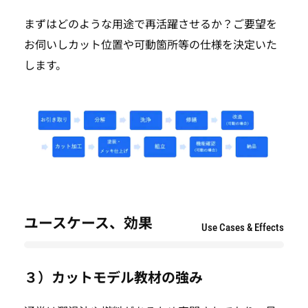
まずはどのような用途で再活躍させるか？ご要望を
お伺いしカット位置や可動箇所等の仕様を決定いた
します。
ユースケース、効果
Use Cases & Effects
３）カットモデル教材の強み