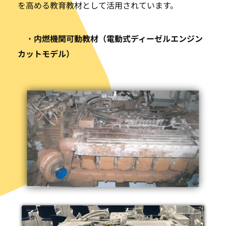
を高める教育教材として活用されています。
・
内燃機関可動教材（電動式ディーゼルエンジン
カットモデル）