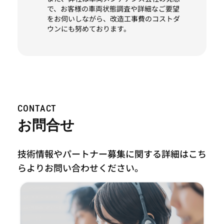
で、お客様の車両状態調査や詳細なご要望
をお伺いしながら、改造工事費のコストダ
ウンにも努めております。
CONTACT
お問合せ
技術情報やパートナー募集に関する詳細はこち
らより
お問い合わせください。