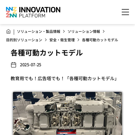
ソリューション・製品情報
ソリューション情報
目的別ソリューション
安全・衛生管理
各種可動カットモデル
各種可動カットモデル
2025-07-25
教育用でも！広告塔でも！「各種可動カットモデル」