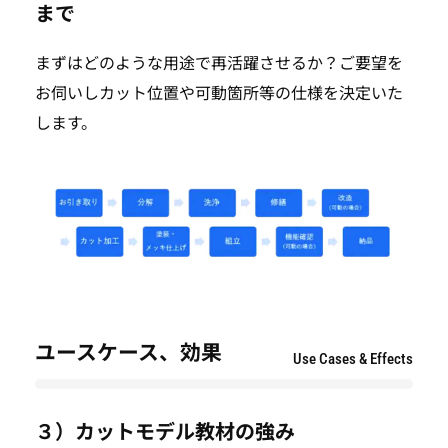
まで
まずはどのような用途で再活躍させるか？ご要望を
お伺いしカット位置や可動箇所等の仕様を決定いた
します。
ユースケース、効果
Use Cases & Effects
３）カットモデル教材の強み