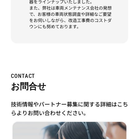
器をラインナップいたしました。
また、弊社は車両メンテナンス会社の発想
で、お客様の車両状態調査や詳細なご要望
をお伺いしながら、改造工事費のコストダ
ウンにも努めております。
CONTACT
お問合せ
技術情報やパートナー募集に関する詳細はこち
らより
お問い合わせください。