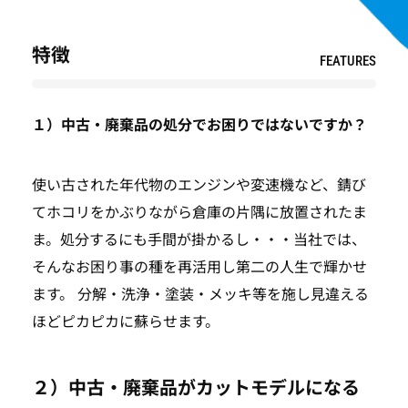
特徴
FEATURES
１）中古・廃棄品の処分でお困りではないですか？
使い古された年代物のエンジンや変速機など、錆び
てホコリをかぶりながら倉庫の片隅に放置されたま
ま。処分するにも手間が掛かるし・・・当社では、
そんなお困り事の種を再活用し第二の人生で輝かせ
ます。 分解・洗浄・塗装・メッキ等を施し見違える
ほどピカピカに蘇らせます。
２）中古・廃棄品がカットモデルになる