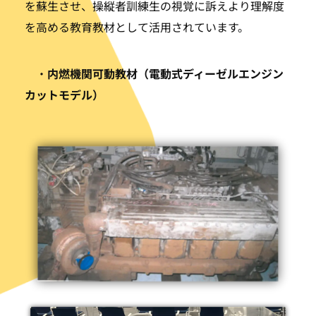
を蘇生させ、操縦者訓練生の視覚に訴えより理解度
を高める教育教材として活用されています。
・
内燃機関可動教材（電動式ディーゼルエンジン
カットモデル）