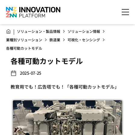
ソリューション・製品情報
ソリューション情報
業種別ソリューション
鉄道業
可視化・センシング
各種可動カットモデル
各種可動カットモデル
2025-07-25
教育用でも！広告塔でも！「各種可動カットモデル」