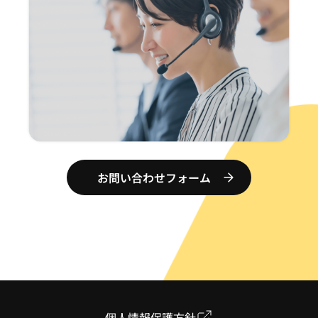
お問い合わせフォーム
個人情報保護方針