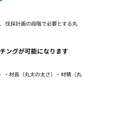
、 伐採計画の段階で必要とする丸
ッチングが可能になります
）・材長（丸太の太さ）・材積（丸