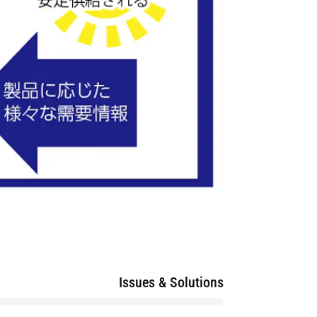
SEARCH
Issues & Solutions