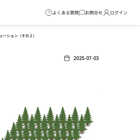
よくある質問
お問合せ
ログイン
ューション（その２）
）
2025-07-03