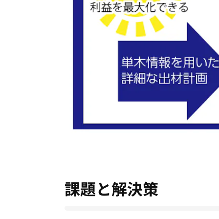
課題と解決策