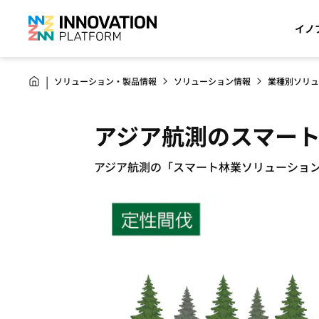
イノ
ソリューション・製品情報
ソリューション情報
業種別ソリュ
アジア航測のスマー
アジア航測の「スマート林業ソリューショ