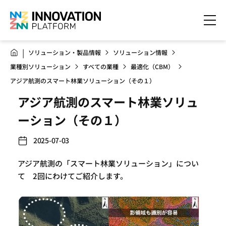
ソリューション・製品情報
ソリューション情報
業種別ソリューション
すべての業種
最適化（CBM）
アジア航測のスマート林業ソリューション（その１）
アジア航測のスマート林業ソリュ
ーション（その１）
2025-07-03
アジア航測の「スマート林業ソリューション」につい
て 2回にわけてご紹介します。