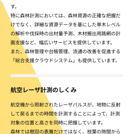
す。
特に森林計測においては、森林資源の正確な把握だ
けでなく、詳細な資源データを基にした単木レベル
の解析や伐採時の出材量予測、木材搬出用路網の計
画支援など、幅広いサービスを提供しています。
また、森林管理や台帳管理、流通の改善を促進する
「総合支援クラウドシステム」も提供しています。
航空レーザ計測のしくみ
航空機から照射されたレーザパルスが、地物に反射
して戻るまでの時間を計測することによって、計測
対象の位置と高さを同時に把握しています。
森林では樹冠の表層だけではなく、枝葉の隙間から