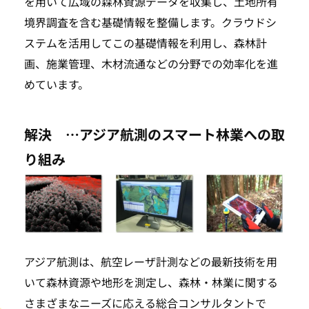
を用いて広域の森林資源データを収集し、土地所有
境界調査を含む基礎情報を整備します。クラウドシ
ステムを活用してこの基礎情報を利用し、森林計
画、施業管理、木材流通などの分野での効率化を進
めています。
解決 …アジア航測のスマート林業への取
り組み
アジア航測は、航空レーザ計測などの最新技術を用
いて森林資源や地形を測定し、森林・林業に関する
さまざまなニーズに応える総合コンサルタントで