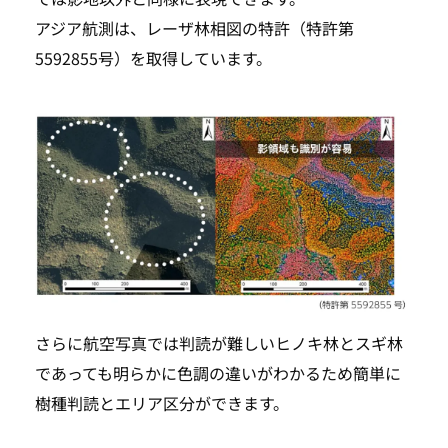
アジア航測は、レーザ林相図の特許（特許第
SEARCH
5592855号）を取得しています。
さらに航空写真では判読が難しいヒノキ林とスギ林
であっても明らかに色調の違いがわかるため簡単に
樹種判読とエリア区分ができます。