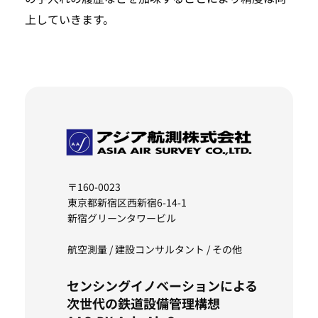
上していきます。
〒160-0023
東京都新宿区西新宿6-14-1
新宿グリーンタワービル
航空測量 / 建設コンサルタント / その他
センシングイノベーションによる
次世代の鉄道設備管理構想