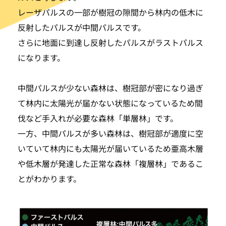
レーザパルスの一部が樹冠の隙間から林内の低木に
反射したパルスが中間パルスです。
さらに地面に到達し反射したパルスがラストパルス
になります。
中間パルスが少ない森林は、樹冠部が密になり過ぎ
て林内に太陽光が届かない状態になっているため間
伐など手入れが必要な森林「単層林」です。
一方、中間パルスが多い森林は、樹冠部が適度に空
いていて林内にも太陽光が届いているため亜高木層
や低木層が発達した正常な森林「複層林」であるこ
とがわかります。