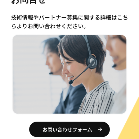
技術情報やパートナー募集に関する詳細はこち
らより
お問い合わせください。
お問い合わせフォーム