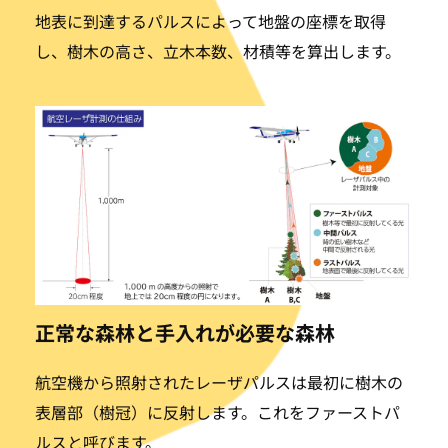
地表に到達するパルスによって地盤の座標を取得
し、樹木の高さ、立木本数、材積等を算出します。
正常な森林と手入れが必要な森林
航空機から照射されたレーザパルスは最初に樹木の
表層部（樹冠）に反射します。これをファーストパ
ルスと呼びます。