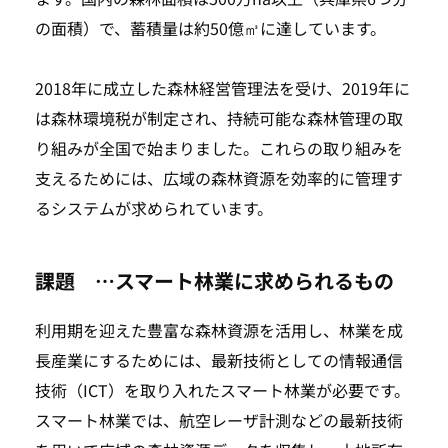
の面積）で、蓄積量は約50億㎥に達しています。
2018年に成立した森林経営管理法を受け、2019年に
は森林環境税が制定され、持続可能な森林管理の取
り組みが全国で始まりました。これらの取り組みを
支えるためには、広域の森林資源を効率的に管理す
るシステムが求められています。
課題 …スマート林業に求められるもの
利用期を迎えた豊富な森林資源を活用し、林業を成
長産業にするためには、最新技術としての情報通信
技術（ICT）を取り入れたスマート林業が必要です。
スマート林業では、航空レーザ計測などの最新技術