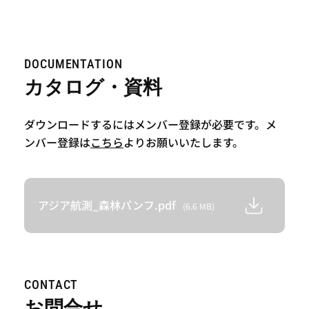
DOCUMENTATION
カタログ・資料
ダウンロードするにはメンバー登録が必要です。メ
ンバー登録は
こちら
よりお願いいたします。
アジア航測_森林パンフ.pdf
(6.6 MB)
CONTACT
お問合せ