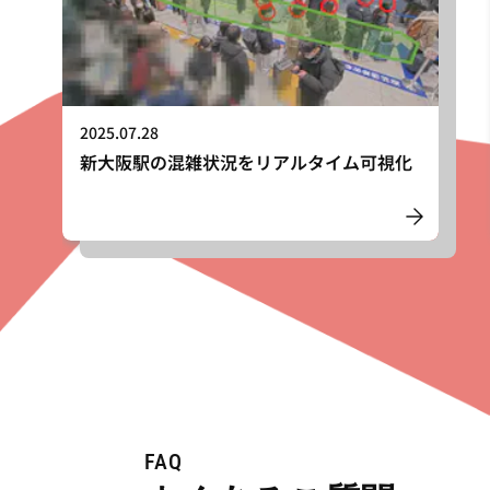
2025.07.28
新大阪駅の混雑状況をリアルタイム可視化
FAQ