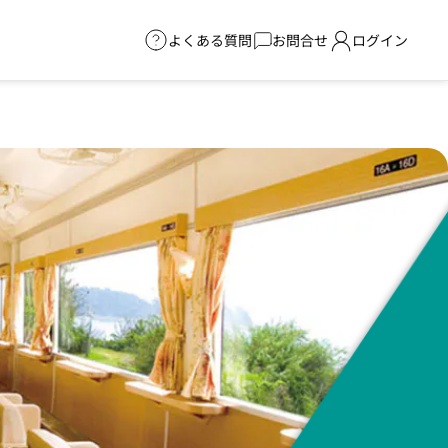
よくある質問
お問合せ
ログイン