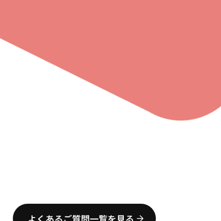
よくあるご質問一覧を見る