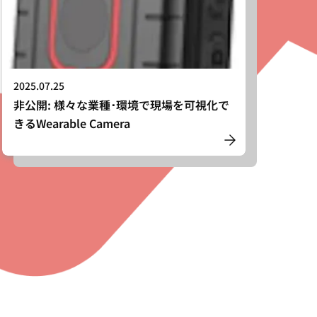
2025.07.25
非公開: 様々な業種･環境で現場を可視化で
きるWearable Camera