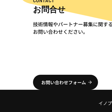
CONTACT
お問合せ
技術情報やパートナー募集に関す
お問い合わせください。
お問い合わせフォーム
イノプ