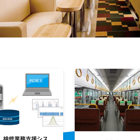
検修業務支援シス