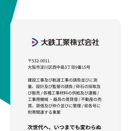
〒532-0011
大阪市淀川区西中島3丁目9番15号
建設工事及び軌道工事の請負並びに測
量、設計及び監督の請負 / 砕石の採取及
び販売 / 各種工事材料の供給及び運搬 /
工事用機械 ・器具の賃貸借 / 不動産の売
買、貸借及び仲介並びに管理 / 前各号に
附帯関連する事業
次世代へ、いつまでも変わらぬ