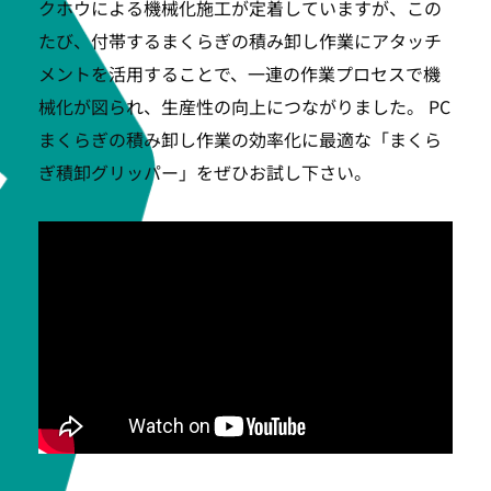
クホウによる機械化施工が定着していますが、この
たび、付帯するまくらぎの積み卸し作業にアタッチ
メントを活用することで、一連の作業プロセスで機
械化が図られ、生産性の向上につながりました。 PC
まくらぎの積み卸し作業の効率化に最適な「まくら
ぎ積卸グリッパー」をぜひお試し下さい。