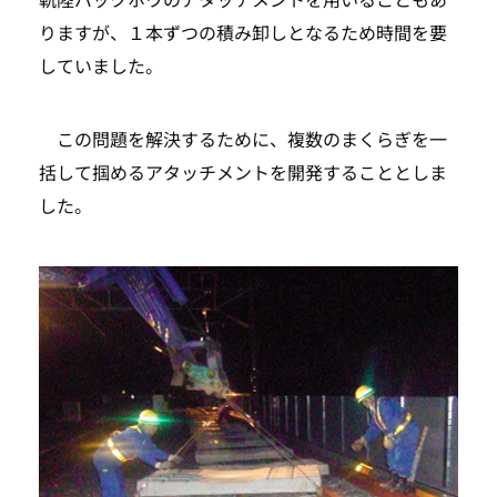
りますが、１本ずつの積み卸しとなるため時間を要
していました。
この問題を解決するために、複数のまくらぎを一
括して掴めるアタッチメントを開発することとしま
した。