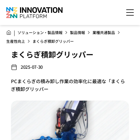
ソリューション・製品情報
製品情報
業種共通製品
生産性向上
まくらぎ積卸グリッパー
まくらぎ積卸グリッパー
2025-07-30
PCまくらぎの積み卸し作業の効率化に最適な「まくら
ぎ積卸グリッパー