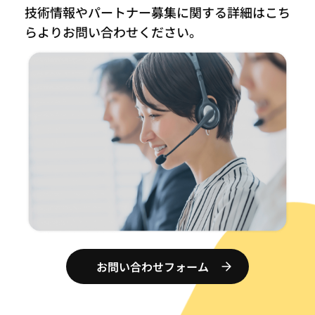
技術情報やパートナー募集に関する詳細はこち
らより
お問い合わせください。
お問い合わせフォーム