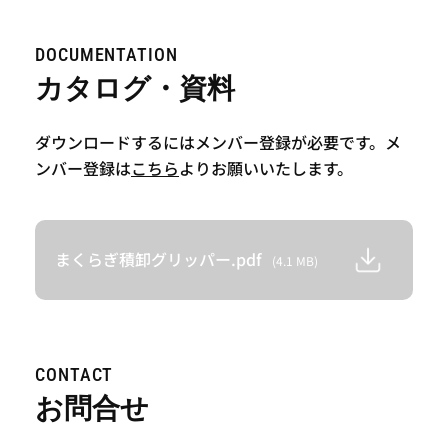
DOCUMENTATION
カタログ・資料
ダウンロードするにはメンバー登録が必要です。メ
ンバー登録は
こちら
よりお願いいたします。
まくらぎ積卸グリッパー.pdf
(4.1 MB)
CONTACT
お問合せ