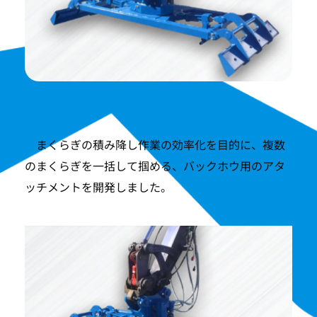
まくらぎの積み降し作業の効率化を目的に、複数
のまくらぎを一括して掴める、バックホウ用のアタ
ッチメントを開発しました。