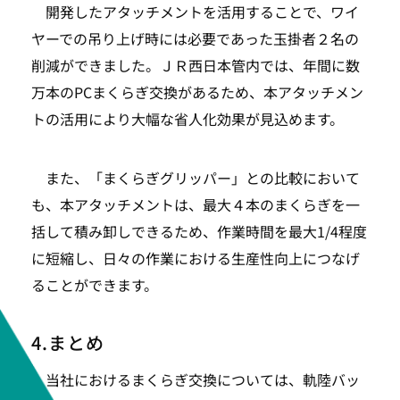
開発したアタッチメントを活用することで、ワイ
SEARCH
ヤーでの吊り上げ時には必要であった玉掛者２名の
削減ができました。ＪＲ西日本管内では、年間に数
万本のPCまくらぎ交換があるため、本アタッチメン
トの活用により大幅な省人化効果が見込めます。
また、「まくらぎグリッパー」との比較において
も、本アタッチメントは、最大４本のまくらぎを一
括して積み卸しできるため、作業時間を最大1/4程度
に短縮し、日々の作業における生産性向上につなげ
ることができます。
4.まとめ
当社におけるまくらぎ交換については、軌陸バッ