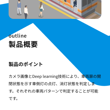
outline
製品概要
製品のポイント
カメラ画像とDeep learning技術により、車両扉の開
閉状態を示す車側灯の点灯、消灯状態を判定しま
す。それぞれの車両パターンで判定することが可能
です。