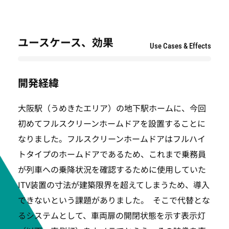
SEARCH
ユースケース、効果
Use Cases & Effects
開発経緯
大阪駅（うめきたエリア）の地下駅ホームに、今回
初めてフルスクリーンホームドアを設置することに
なりました。フルスクリーンホームドアはフルハイ
トタイプのホームドアであるため、これまで乗務員
が列車への乗降状況を確認するために使用していた
ITV装置の寸法が建築限界を超えてしまうため、導入
できないという課題がありました。 そこで代替とな
るシステムとして、車両扉の開閉状態を示す表示灯