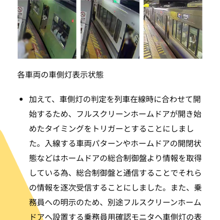
各車両の車側灯表示状態
加えて、車側灯の判定を列車在線時に合わせて開
始するため、フルスクリーンホームドアが開き始
めたタイミングをトリガーとすることにしまし
た。入線する車両パターンやホームドアの開閉状
態などはホームドアの総合制御盤より情報を取得
している為、総合制御盤と通信することでそれら
の情報を逐次受信することにしました。また、乗
務員への明示のため、別途フルスクリーンホーム
ドアへ設置する乗務員用確認モニタへ車側灯の表