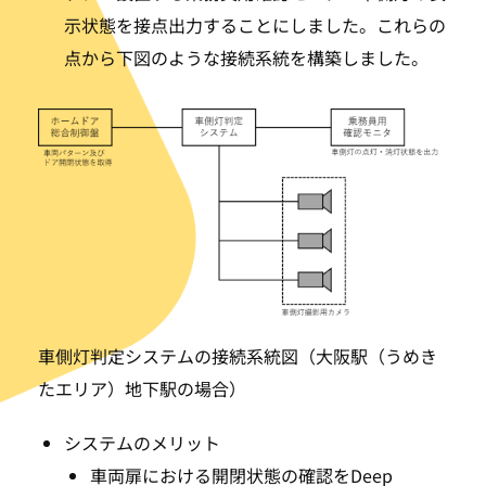
示状態を接点出力することにしました。これらの
点から下図のような接続系統を構築しました。
車側灯判定システムの接続系統図（大阪駅（うめき
たエリア）地下駅の場合）
システムのメリット
車両扉における開閉状態の確認をDeep