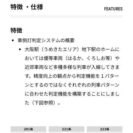
特徴 ・仕様
FEATURES
特徴
車側灯判定システムの概要
大阪駅（うめきたエリア）地下駅のホームに
おいては優等車両（はるか、くろしお等）や
近郊車両など多種多様な列車が入線してきま
す。精度向上の観点から判定機能を１パター
ンとするのではなくそれぞれの列車パターン
に合わせた判定機能を構築することにしまし
た（下図参照）。