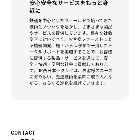
安心安全なサービスをもっと身
近に
鉄道を中心としたフィールドで培ってきた
技術とノウハウを活かし、さまざまな製品
やサービスを提供しています。様々な社会
変容に対応すべく、お客様ファーストによ
る機器開発、施工から保守まで一貫したト
ータルサポートを実施することで、お客様
に提供する製品・サービスを通じて、安
全・快適・便利な社会に貢献しておりま
す。JR西日本テクシアは、お客様のニーズ
に寄り添い、先進技術を柔軟に取り入れな
がら、さらなる進化を続けていきます。
CONTACT