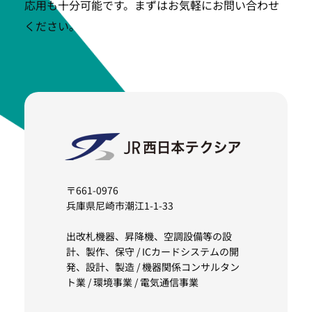
応用も十分可能です。まずはお気軽にお問い合わせ
ください。
〒661-0976
兵庫県尼崎市潮江1-1-33
出改札機器、昇降機、空調設備等の設
計、製作、保守 / ICカードシステムの開
発、設計、製造 / 機器関係コンサルタン
ト業 / 環境事業 / 電気通信事業