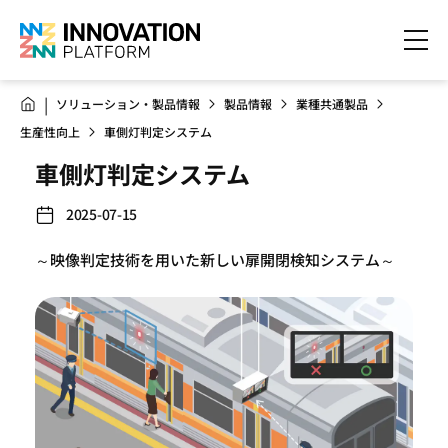
ソリューション・製品情報
製品情報
業種共通製品
生産性向上
車側灯判定システム
車側灯判定システム
2025-07-15
～映像判定技術を用いた新しい扉開閉検知システム～