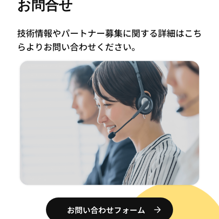
お問合せ
技術情報やパートナー募集に関する詳細はこち
らより
お問い合わせください。
お問い合わせフォーム