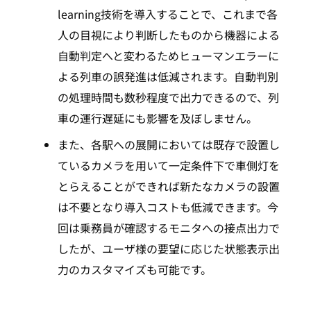
learning技術を導入することで、これまで各
人の目視により判断したものから機器による
自動判定へと変わるためヒューマンエラーに
よる列車の誤発進は低減されます。自動判別
の処理時間も数秒程度で出力できるので、列
車の運行遅延にも影響を及ぼしません。
また、各駅への展開においては既存で設置し
ているカメラを用いて一定条件下で車側灯を
とらえることができれば新たなカメラの設置
は不要となり導入コストも低減できます。今
回は乗務員が確認するモニタへの接点出力で
したが、ユーザ様の要望に応じた状態表示出
力のカスタマイズも可能です。
TOP