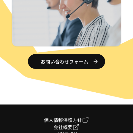
お問い合わせフォーム
個人情報保護方針
会社概要