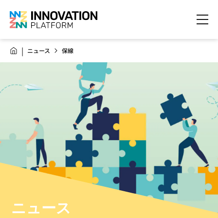
ニュース
保線
ニュース