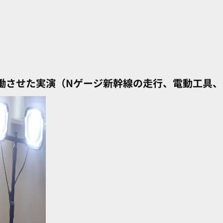
働させた実演（Nゲージ新幹線の走行、電動工具、