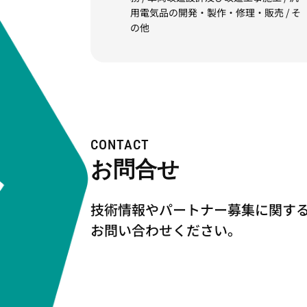
用電気品の開発・製作・修理・販売 / そ
の他
CONTACT
お問合せ
技術情報やパートナー募集に関す
お問い合わせください。