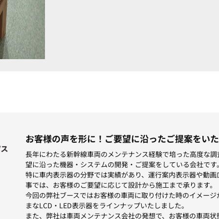
お客様の声を形に！ご要望に沿ったご提案をいた
長年にわたる新幹線車両のメンテナンス経験で培った高度な調
望に沿った機器・システムの開発・ご提案をしている会社です
特に車内表示器の分野では実績があり、運行案内表示器や動画
事では、お客様のご要望に応じて設計から施工まで承ります。
今回の弊社ブースではお客様の車両に取り付けた時のイメージ
まなLCD・LED表示器をラインナップいたしました。
また、弊社は車両メンテナンス会社の発想で、お客様の車両状