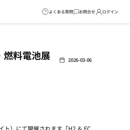
よくある質問
お問合せ
ログイン
素・燃料電池展
2026-03-06
ト）にて開催されます「H2 ＆ FC