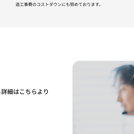
造工事費のコストダウンにも努めております。
る詳細はこちらより