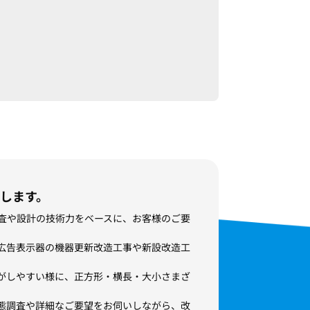
します。
査や設計の技術力をベースに、お客様のご要
。
広告表示器の機器更新改造工事や新設改造工
がしやすい様に、正方形・横長・大小さまざ
態調査や詳細なご要望をお伺いしながら、改