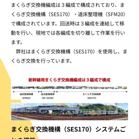
まくらぎ交換機編成は３編成で構成されており、ま
くらぎ交換機構（SES170）・道床整理機（SFM20）
で構成されています。回送時は３編成を連結して移
動を行い、現地では各編成を切り離して作業を行い
ます。
弊社はまくらぎ交換機構（SES170）を使用し、ま
くらぎ交換を行っています。
まくらぎ交換機構（SES170）システムご