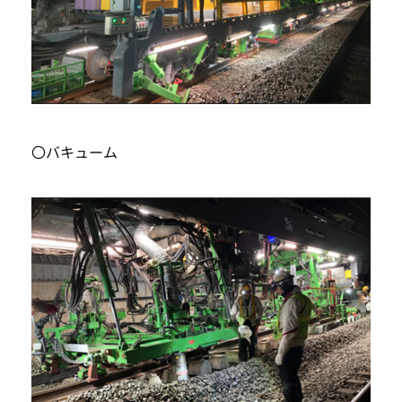
〇バキューム