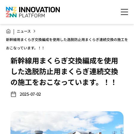
ニュース
新幹線用まくらぎ交換編成を使用した逸脱防止用まくらぎ連続交換の施工を
おこなっています。！！
新幹線用まくらぎ交換編成を使用
した逸脱防止用まくらぎ連続交換
の施工をおこなっています。！！
2025-07-02