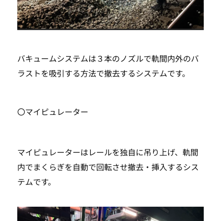
バキュームシステムは３本のノズルで軌間内外のバ
TOP
ラストを吸引する方法で撤去するシステムです。
SEARCH
〇マイピュレーター
マイピュレーターはレールを独自に吊り上げ、軌間
内でまくらぎを自動で回転させ撤去・挿入するシス
テムです。