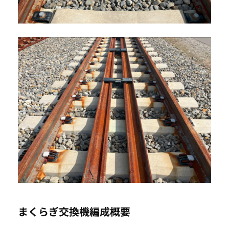
まくらぎ交換機編成概要