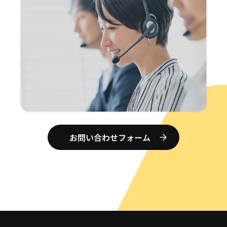
お問い合わせフォーム