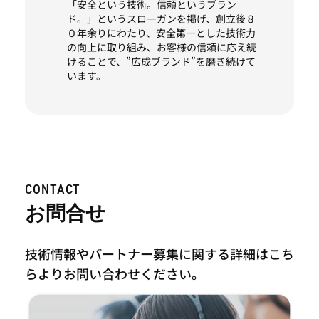
「安全という技術。信頼というブラン
ド。」というスローガンを掲げ、創立後８
０年余りにわたり、安全第一とした技術力
の向上に取り組み、お客様の信頼に応え続
けることで、”広成ブランド”を磨き続けて
います。
CONTACT
お問合せ
技術情報やパートナー募集に関する詳細はこち
らより
お問い合わせください。