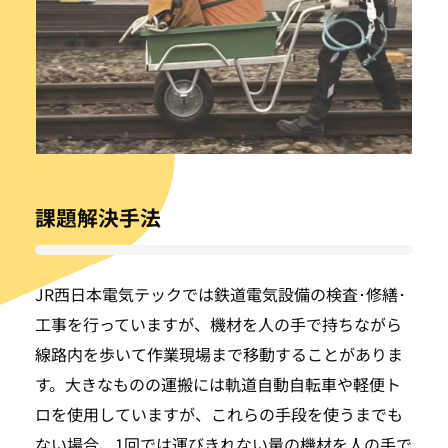
課題解決手法
JR西日本電気テックでは鉄道電気設備の検査･修繕･
工事を行っていますが、機材を人の手で持ちながら
線路内を歩いて作業現場まで移動することがありま
す。大きなものの運搬には軌道自動自転車や軽便ト
ロを使用していますが、これらの手段を使うまでも
ない場合、1回では運びきれない量の機材を人の手で