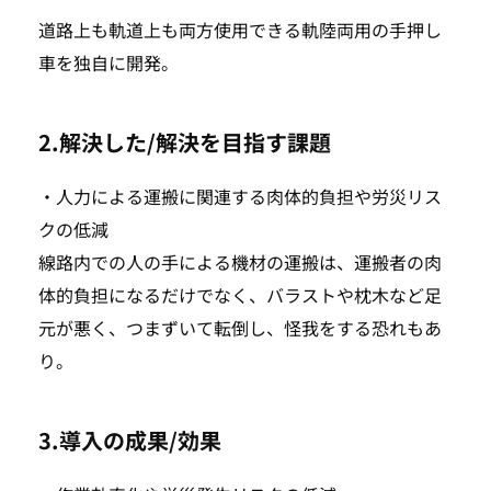
道路上も軌道上も両方使用できる軌陸両用の手押し
車を独自に開発。
2.解決した/解決を目指す課題
・人力による運搬に関連する肉体的負担や労災リス
クの低減
線路内での人の手による機材の運搬は、運搬者の肉
体的負担になるだけでなく、バラストや枕木など足
元が悪く、つまずいて転倒し、怪我をする恐れもあ
り。
3.導入の成果/効果