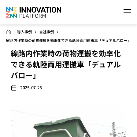
導入事例
自社事例
線路内作業時の荷物運搬を効率化できる軌陸両用運搬車「デュアルバロー」
線路内作業時の荷物運搬を効率化
できる軌陸両用運搬車「デュアル
バロー」
2025-07-25