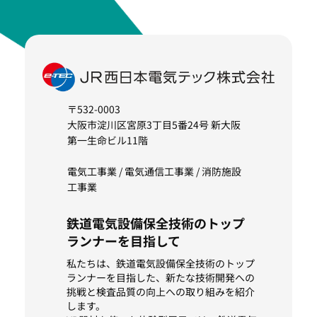
〒532-0003
大阪市淀川区宮原3丁目5番24号 新大阪
第一生命ビル11階
電気工事業 / 電気通信工事業 / 消防施設
工事業
鉄道電気設備保全技術のトップ
ランナーを目指して
私たちは、鉄道電気設備保全技術のトップ
ランナーを目指した、新たな技術開発への
挑戦と検査品質の向上への取り組みを紹介
します。