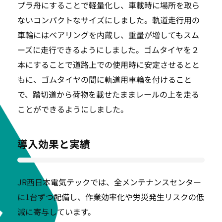
プラ舟にすることで軽量化し、車載時に場所を取ら
ないコンパクトなサイズにしました。軌道走行用の
車輪にはベアリングを内蔵し、重量が増してもスム
ーズに走行できるようにしました。ゴムタイヤを２
本にすることで道路上での使用時に安定させるとと
もに、ゴムタイヤの間に軌道用車輪を付けること
で、踏切道から荷物を載せたままレールの上を走る
ことができるようにしました。
導入効果と実績
JR西日本電気テックでは、全メンテナンスセンター
に1台ずつ配備し、作業効率化や労災発生リスクの低
減に寄与しています。