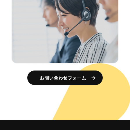
お問い合わせフォーム