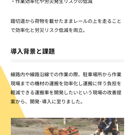
・作業効率化や労災発生リスクの低減
踏切道から荷物を載せたままレールの上を走ること
で効率化と労災リスク低減を両立。
導入背景と課題
線路内や線路沿線での作業の際、駐車場所から作業
現場までの機材の運搬を効率化し運搬に伴う負担を
軽減できる運搬車を開発したいという現場の改善提
案から、開発･導入に至りました。