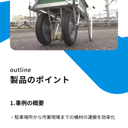
outline
製品のポイント
1.事例の概要
・駐車場所から作業現場までの機材の運搬を効率化