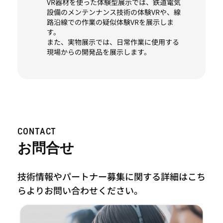
VR器材を使った体験型展示では、鉄道電気
設備のメンテンナンス技術の体験VRや、線
路沿線での作業の疑似体験VRを展示しま
す。
また、実物展示では、日常作業に使用する
現場からの開発品を展示します。
CONTACT
お問合せ
技術情報やパートナー募集に関する詳細はこち
らより
お問い合わせください。