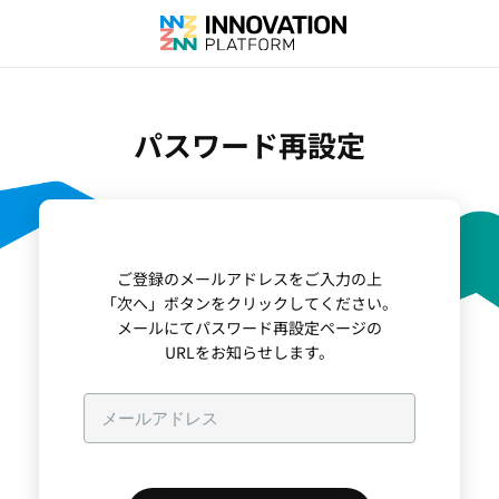
パスワード再設定
ご登録のメールアドレスをご入力の上
「次へ」ボタンをクリックしてください。
メールにてパスワード再設定ページの
URLをお知らせします。