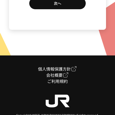
TOP
SEARCH
個人情報保護方針
会社概要
ご利用規約
お問合せ・ご相談
ご検討中の内容について
ぜひ一度お聞かせください